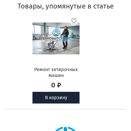
Товары, упомянутые в статье
Ремонт затирочных
машин
0 ₽
В корзину