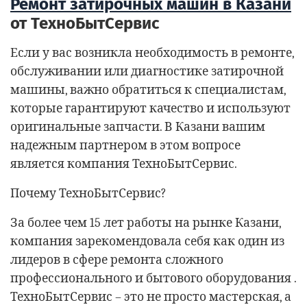
Ремонт затирочных машин в Казани
от ТехноБытСервис
Если у вас возникла необходимость в ремонте,
обслуживании или диагностике затирочной
машины, важно обратиться к специалистам,
которые гарантируют качество и используют
оригинальные запчасти. В Казани вашим
надежным партнером в этом вопросе
является компания ТехноБытСервис.
Почему ТехноБытСервис?
За более чем 15 лет работы на рынке Казани,
компания зарекомендовала себя как один из
лидеров в сфере ремонта сложного
профессионального и бытового оборудования .
ТехноБытСервис – это не просто мастерская, а