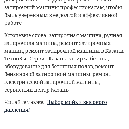
затирочной машины профессионалам, чтобы
быть уверенным в ее долгой и эффективной
работе.
Ключевые слова: затирочная машина, ручная
затирочная машина, ремонт затирочных
машин, ремонт затирочной машины в Казани,
ТехноБытСервис Казань, затирка бетона,
оборудование для бетонных полов, ремонт
бензиновой затирочной машины, ремонт
электрической затирочной машины,
сервисный центр Казань.
Читайте также:
Выбор мойки высокого
давления!