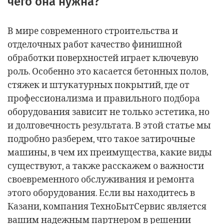
чего она нужна?
В мире современного строительства и
отделочных работ качество финишной
обработки поверхностей играет ключевую
роль. Особенно это касается бетонных полов,
стяжек и штукатурных покрытий, где от
профессионализма и правильного подбора
оборудования зависит не только эстетика, но
и долговечность результата. В этой статье мы
подробно разберем, что такое затирочные
машины, в чем их преимущества, какие виды
существуют, а также расскажем о важности
своевременного обслуживания и ремонта
этого оборудования. Если вы находитесь в
Казани, компания ТехноБытСервис является
вашим надежным партнером в решении