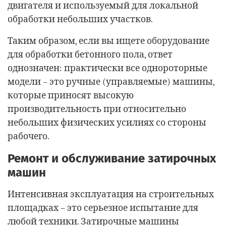
двигателя и используемый для локальной
обработки небольших участков.
Таким образом, если вы ищете оборудование
для обработки бетонного пола, ответ
однозначен: практически все однороторные
модели – это ручные (управляемые) машины,
которые приносят высокую
производительность при относительно
небольших физических усилиях со стороны
рабочего.
Ремонт и обслуживание затирочных
машин
Интенсивная эксплуатация на строительных
площадках – это серьезное испытание для
любой техники. Затирочные машины