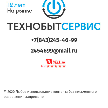
+7(843)245-46-99
2454699@mail.ru
© 2020 Любое использование контента без письменного
разрешения запрещено