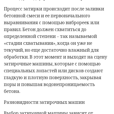
Процесс затирки происходит после заливки
бетонной смеси и ее первоначального
выравнивания с помощью виброреек или
правил. Бетон должен схватиться до
определенной степени – так называемой
«стадии схватывания», когда он уже не
текучий, но еще достаточно влажный для
обработки. В этот момент и выходят на сцену
затирочные машины, которые с помощью
специальных лопастей или дисков создают
гладкую и плотную поверхность, закрывая
поры и повышая водонепроницаемость
бетона.
Разновидности затирочных машин
Выбор затирочной машины зависит от