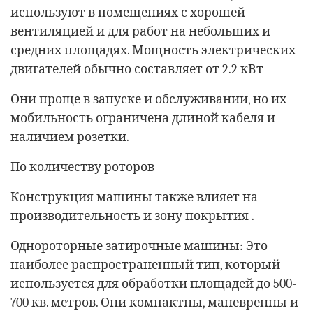
используют в помещениях с хорошей
вентиляцией и для работ на небольших и
средних площадях. Мощность электрических
двигателей обычно составляет от 2.2 кВт
Они проще в запуске и обслуживании, но их
мобильность ограничена длиной кабеля и
наличием розетки.
По количеству роторов
Конструкция машины также влияет на
производительность и зону покрытия .
Однороторные затирочные машины: Это
наиболее распространенный тип, который
используется для обработки площадей до 500-
700 кв. метров. Они компактны, маневренны и