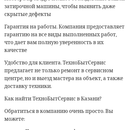
затирочной машины, чтобы выявить даже
скрытые дефекты
Гарантия на работы. Компания предоставляет
гарантию на все виды выполненных работ,
что дает вам полную уверенность в их
качестве
Удобство для клиента. ТехноБытСервис
предлагает не только ремонт в сервисном
центре, но и выезд мастера на объект, а также
доставку техники.
Как найти ТехноБытСервис в Казани?
Обратиться в компанию очень просто. Вы
можете: