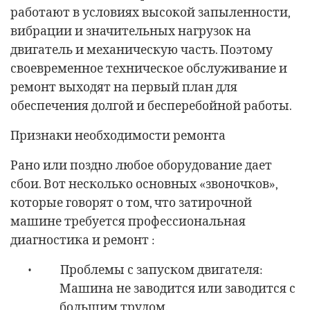
работают в условиях высокой запыленности,
вибрации и значительных нагрузок на
двигатель и механическую часть. Поэтому
своевременное техническое обслуживание и
ремонт выходят на первый план для
обеспечения долгой и бесперебойной работы.
Признаки необходимости ремонта
Рано или поздно любое оборудование дает
сбои. Вот несколько основных «звоночков»,
которые говорят о том, что затирочной
машине требуется профессиональная
диагностика и ремонт :
•
Проблемы с запуском двигателя:
Машина не заводится или заводится с
большим трудом.