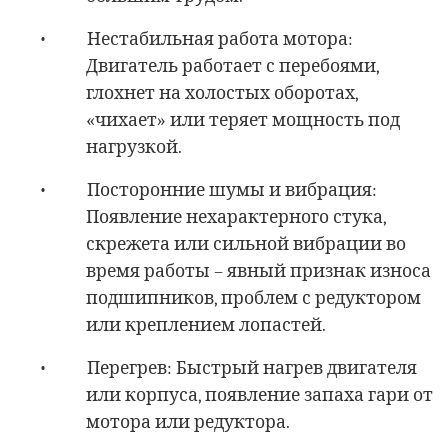
•
Нестабильная работа мотора:
Двигатель работает с перебоями,
глохнет на холостых оборотах,
«чихает» или теряет мощность под
нагрузкой.
•
Посторонние шумы и вибрация:
Появление нехарактерного стука,
скрежета или сильной вибрации во
время работы – явный признак износа
подшипников, проблем с редуктором
или креплением лопастей.
•
Перегрев: Быстрый нагрев двигателя
или корпуса, появление запаха гари от
мотора или редуктора.