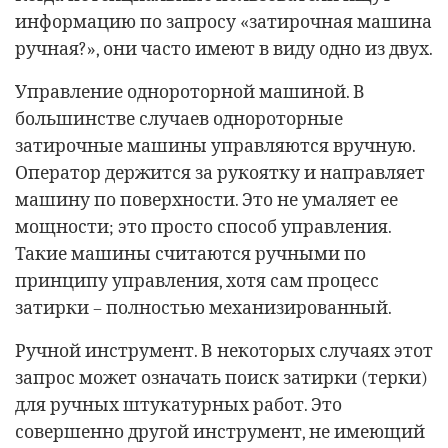
информацию по запросу «затирочная машина
ручная?», они часто имеют в виду одно из двух.
Управление однороторной машиной. В
большинстве случаев однороторные
затирочные машины управляются вручную.
Оператор держится за рукоятку и направляет
машину по поверхности. Это не умаляет ее
мощности; это просто способ управления.
Такие машины считаются ручными по
принципу управления, хотя сам процесс
затирки – полностью механизированный.
Ручной инструмент. В некоторых случаях этот
запрос может означать поиск затирки (терки)
для ручных штукатурных работ. Это
совершенно другой инструмент, не имеющий