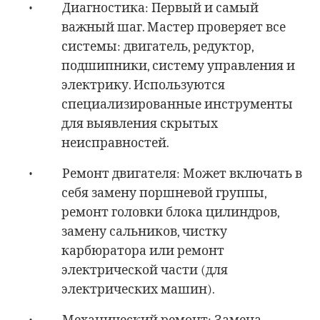
•
Диагностика: Первый и самый
важный шаг. Мастер проверяет все
системы: двигатель, редуктор,
подшипники, систему управления и
электрику. Используются
специализированные инструменты
для выявления скрытых
неисправностей.
•
Ремонт двигателя: Может включать в
себя замену поршневой группы,
ремонт головки блока цилиндров,
замену сальников, чистку
карбюратора или ремонт
электрической части (для
электрических машин).
•
Механический ремонт: Замена