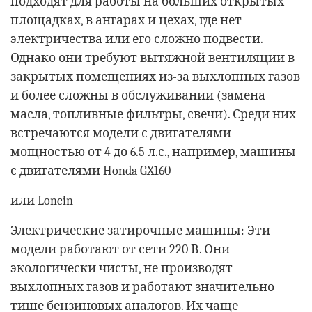
подходят для работы на больших открытых
площадках, в ангарах и цехах, где нет
электричества или его сложно подвести.
Однако они требуют вытяжной вентиляции в
закрытых помещениях из-за выхлопных газов
и более сложны в обслуживании (замена
масла, топливные фильтры, свечи). Среди них
встречаются модели с двигателями
мощностью от 4 до 6.5 л.с., например, машины
с двигателями Honda GX160
или Loncin
Электрические затирочные машины: Эти
модели работают от сети 220 В. Они
экологически чисты, не производят
выхлопных газов и работают значительно
тише бензиновых аналогов. Их чаще