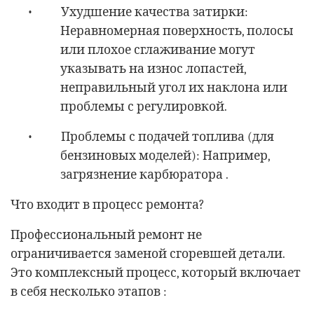
•
Ухудшение качества затирки:
Неравномерная поверхность, полосы
или плохое сглаживание могут
указывать на износ лопастей,
неправильный угол их наклона или
проблемы с регулировкой.
•
Проблемы с подачей топлива (для
бензиновых моделей): Например,
загрязнение карбюратора .
Что входит в процесс ремонта?
Профессиональный ремонт не
ограничивается заменой сгоревшей детали.
Это комплексный процесс, который включает
в себя несколько этапов :