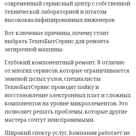
современный сервисный центр с собственной
технической лабораторией и штатом
высококвалифицированных инженеров.
Вот ключевые причины, почему стоит
выбрать ТехноБытСервис для ремонта
затирочной машины:
Глубокий компонентный ремонт. В отличие
от многих сервисов, которые ограничиваются
заменой целых узлов, специалисты
ТехноБытСервис проводят пайку и
восстановление электронных плат и сложных
компонентов на уровне микроэлементов. Это
позволяет решать проблемы, которые другие
мастера сочтут неисправимыми.
Широкий спектр услуг. Компания работает не