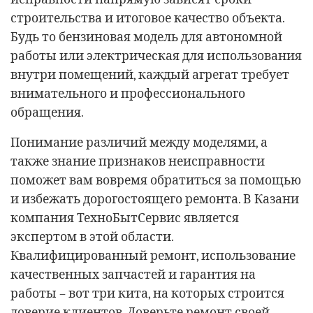
строительства и итоговое качество объекта.
Будь то бензиновая модель для автономной
работы или электрическая для использования
внутри помещений, каждый агрегат требует
внимательного и профессионального
обращения.
Понимание различий между моделями, а
также знание признаков неисправности
поможет вам вовремя обратиться за помощью
и избежать дорогостоящего ремонта. В Казани
компания ТехноБытСервис является
экспертом в этой области.
Квалифицированный ремонт, использование
качественных запчастей и гарантия на
работы – вот три кита, на которых строится
доверие клиентов. Доверьте ремонт своей