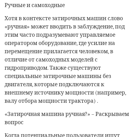
Ручные и самоходные
Хотя в контексте затирочных машин слово
«ручная» может вводить в заблуждение, под
этим часто подразумевают управляемое
оператором оборудование, где усилие на
перемещение прилагается человеком, в
отличие от самоходных моделей с
гидроприводом. Также существуют
специальные затирочные машины без
двигателя, которые подключаются к
внешнему источнику мощности (например,
валу отбора мощности трактора) .
«Затирочная машина ручная?» – Раскрываем
вопрос
Когда потенциальные пользователи ищут