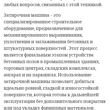
любых вопросов, связанных с этой техникой.
Затирочная машина – это
специализированное строительное
оборудование, предназначенное для
механизированного выравнивания,
уплотнения и заглаживания бетонных и
штукатурных поверхностей . Этот процесс
является финальным этапом устройства
бетонных полов в промышленных зданиях,
торговых центрах, складских комплексах,
ангарах и на паркингах. Использование
затирочной машины позволяет добиться
идеально ровной, гладкой и износостойкой
поверхности, которая готова к дальнейшей
эксплуатации без дополнительного покрытия
или под укладку финишных материалов .