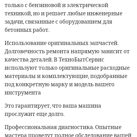
только с бензиновой и электрической
техникой, но и решает любые инженерные
задачи, связанные с оборудованием для
бетонных работ.
Использование оригинальных запчастей.
Долговечность ремонта напрямую зависит от
качества деталей. В ТехноБытСервис
используют только оригинальные расходные
материалы и комплектующие, подобранные
под конкретную марку и модель вашего
инструмента
Это гарантирует, что ваша машина
прослужит еще долго.
Профессиональная диагностика. Опытные
мастера проведут полное обследование вашей