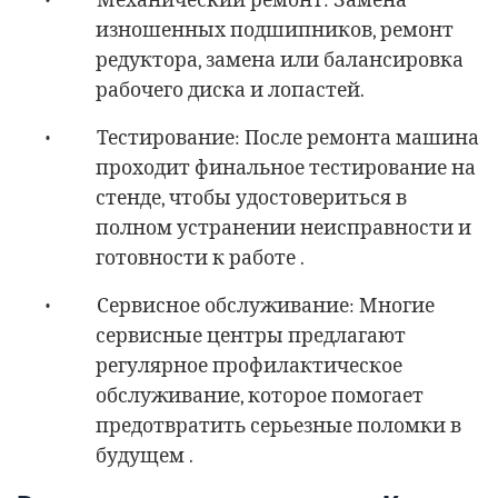
изношенных подшипников, ремонт
редуктора, замена или балансировка
рабочего диска и лопастей.
•
Тестирование: После ремонта машина
проходит финальное тестирование на
стенде, чтобы удостовериться в
полном устранении неисправности и
готовности к работе .
•
Сервисное обслуживание: Многие
сервисные центры предлагают
регулярное профилактическое
обслуживание, которое помогает
предотвратить серьезные поломки в
будущем .