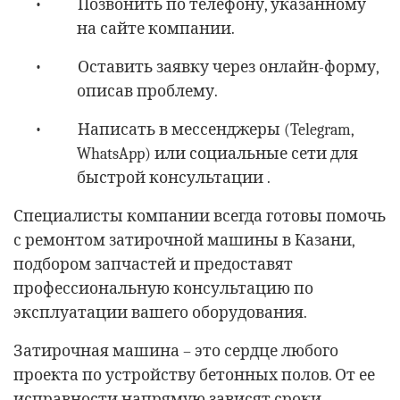
•
Позвонить по телефону, указанному
на сайте компании.
•
Оставить заявку через онлайн-форму,
описав проблему.
•
Написать в мессенджеры (Telegram,
WhatsApp) или социальные сети для
быстрой консультации .
Специалисты компании всегда готовы помочь
с ремонтом затирочной машины в Казани,
подбором запчастей и предоставят
профессиональную консультацию по
эксплуатации вашего оборудования.
Затирочная машина – это сердце любого
проекта по устройству бетонных полов. От ее
исправности напрямую зависят сроки