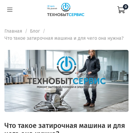
0
Главная
Блог
Что такое затирочная машина и для чего она нужна?
Что такое затирочная машина и для