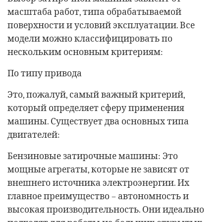
масштаба работ, типа обрабатываемой
поверхности и условий эксплуатации. Все
модели можно классифицировать по
нескольким основным критериям:
По типу привода
Это, пожалуй, самый важный критерий,
который определяет сферу применения
машины. Существует два основных типа
двигателей:
Бензиновые затирочные машины: Это
мощные агрегаты, которые не зависят от
внешнего источника электроэнергии. Их
главное преимущество – автономность и
высокая производительность. Они идеально