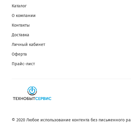
Каталог
О компании
Контакты
Доставка
Личный кабинет
Оферта
Прайс-лист
© 2020 Любое использование контента без письменного 