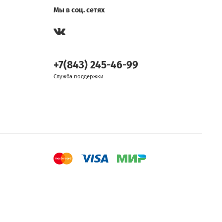
Мы в соц. сетях
+7(843) 245-46-99
Служба поддержки