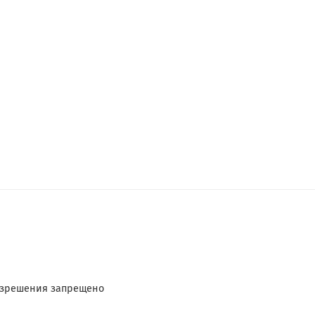
разрешения запрещено