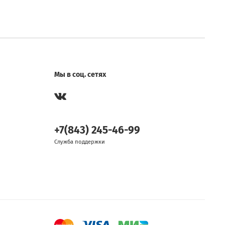
Мы в соц. сетях
+7(843) 245-46-99
Служба поддержки