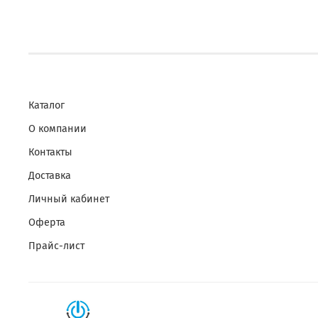
Каталог
О компании
Контакты
Доставка
Личный кабинет
Оферта
Прайс-лист