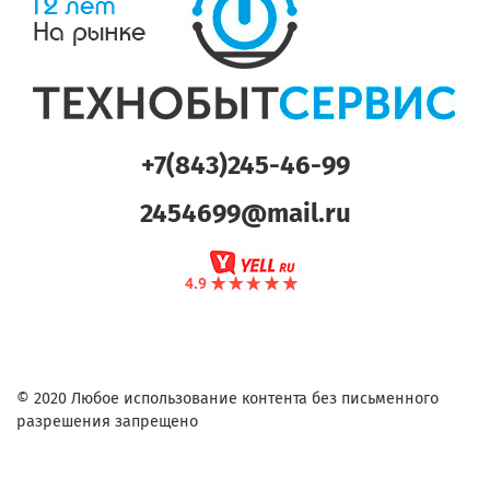
+7(843)245-46-99
2454699@mail.ru
© 2020 Любое использование контента без письменного
разрешения запрещено