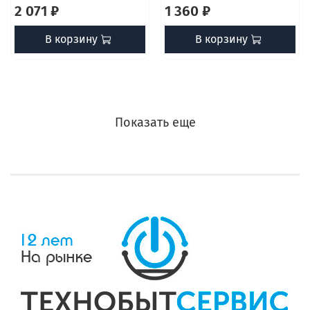
2 071 ₽
1 360 ₽
В корзину
В корзину
Показать еще