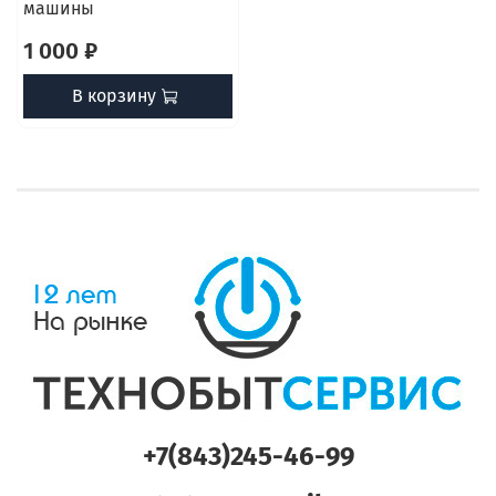
машины
1 000 ₽
В корзину
+7(843)245-46-99