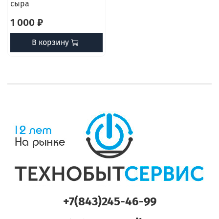
сыра
1 000 ₽
В корзину
+7(843)245-46-99