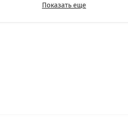
Показать еще