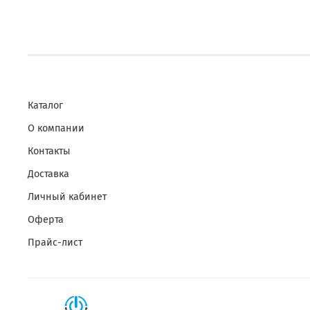
Каталог
О компании
Контакты
Доставка
Личный кабинет
Оферта
Прайс-лист