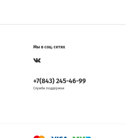
Мы в соц. сетях
+7(843) 245-46-99
Служба поддержки