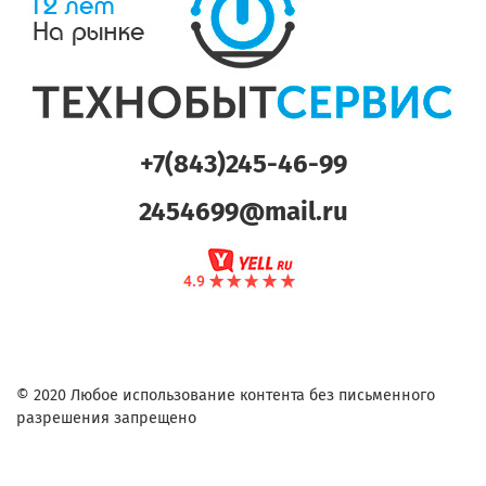
+7(843)245-46-99
2454699@mail.ru
© 2020 Любое использование контента без письменного
разрешения запрещено