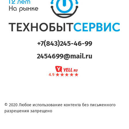
+7(843)245-46-99
2454699@mail.ru
© 2020 Любое использование контента без письменного
разрешения запрещено