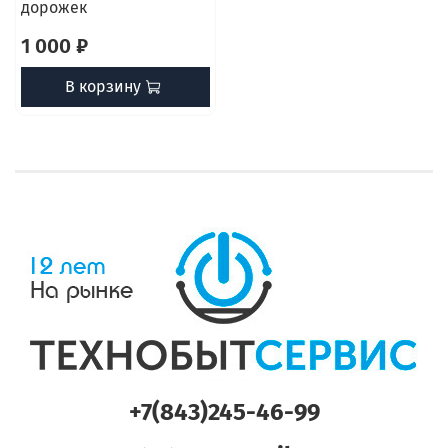
дорожек
1 000 ₽
В корзину
+7(843)245-46-99