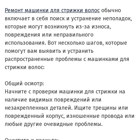
Ремонт машинки для стрижки волос
обычно
включает в себя поиск и устранение неполадок,
которые могут возникнуть из-за износа,
повреждения или неправильного
использования. Вот несколько шагов, которые
помогут вам выявить и устранить
распространенные проблемы с машинками для
стрижки волос:
Общий осмотр:
Начните с проверки машинки для стрижки на
наличие видимых повреждений или
незакрепленных деталей. Ищите трещины или
поврежденный корпус, изношенные провода или
любые другие очевидные проблемы.