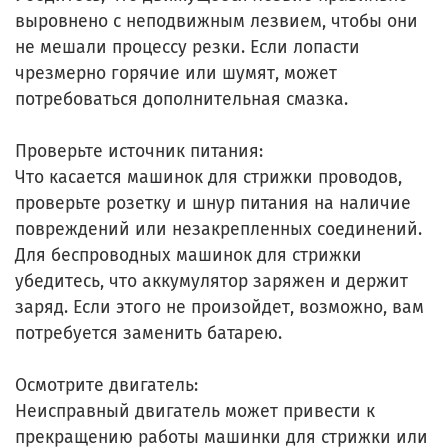
выровнено с неподвижным лезвием, чтобы они
не мешали процессу резки. Если лопасти
чрезмерно горячие или шумят, может
потребоваться дополнительная смазка.
Проверьте источник питания:
Что касается машинок для стрижки проводов,
проверьте розетку и шнур питания на наличие
повреждений или незакрепленных соединений.
Для беспроводных машинок для стрижки
убедитесь, что аккумулятор заряжен и держит
заряд. Если этого не произойдет, возможно, вам
потребуется заменить батарею.
Осмотрите двигатель:
Неисправный двигатель может привести к
прекращению работы машинки для стрижки или