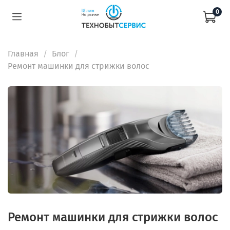
0
Главная
Блог
Ремонт машинки для стрижки волос
Ремонт машинки для стрижки волос