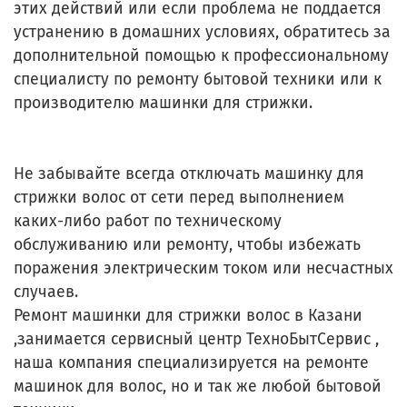
этих действий или если проблема не поддается
устранению в домашних условиях, обратитесь за
дополнительной помощью к профессиональному
специалисту по ремонту бытовой техники или к
производителю машинки для стрижки.
Не забывайте всегда отключать машинку для
стрижки волос от сети перед выполнением
каких-либо работ по техническому
обслуживанию или ремонту, чтобы избежать
поражения электрическим током или несчастных
случаев.
Ремонт машинки для стрижки волос в Казани
,занимается сервисный центр ТехноБытСервис ,
наша компания специализируется на ремонте
машинок для волос, но и так же любой бытовой