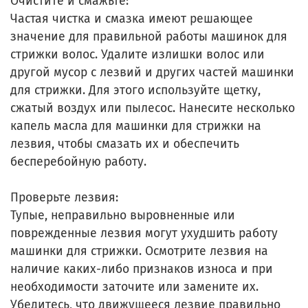
Очистите и смажьте:
Частая чистка и смазка имеют решающее
значение для правильной работы машинок для
стрижки волос. Удалите излишки волос или
другой мусор с лезвий и других частей машинки
для стрижки. Для этого используйте щетку,
сжатый воздух или пылесос. Нанесите несколько
капель масла для машинки для стрижки на
лезвия, чтобы смазать их и обеспечить
бесперебойную работу.
Проверьте лезвия:
Тупые, неправильно выровненные или
поврежденные лезвия могут ухудшить работу
машинки для стрижки. Осмотрите лезвия на
наличие каких-либо признаков износа и при
необходимости заточите или замените их.
Убедитесь, что движущееся лезвие правильно