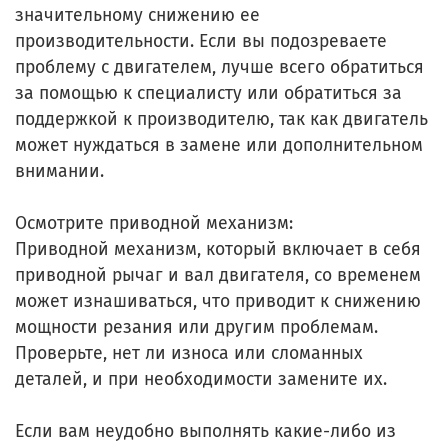
значительному снижению ее
производительности. Если вы подозреваете
проблему с двигателем, лучше всего обратиться
за помощью к специалисту или обратиться за
поддержкой к производителю, так как двигатель
может нуждаться в замене или дополнительном
внимании.
Осмотрите приводной механизм:
Приводной механизм, который включает в себя
приводной рычаг и вал двигателя, со временем
может изнашиваться, что приводит к снижению
мощности резания или другим проблемам.
Проверьте, нет ли износа или сломанных
деталей, и при необходимости замените их.
Если вам неудобно выполнять какие-либо из