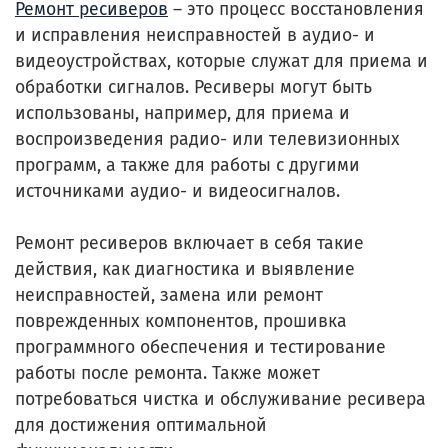
Ремонт ресиверов
– это процесс восстановления
и исправления неисправностей в аудио- и
видеоустройствах, которые служат для приема и
обработки сигналов. Ресиверы могут быть
использованы, например, для приема и
воспроизведения радио- или телевизионных
программ, а также для работы с другими
источниками аудио- и видеосигналов.
Ремонт ресиверов включает в себя такие
действия, как диагностика и выявление
неисправностей, замена или ремонт
поврежденных компонентов, прошивка
программного обеспечения и тестирование
работы после ремонта. Также может
потребоваться чистка и обслуживание ресивера
для достижения оптимальной