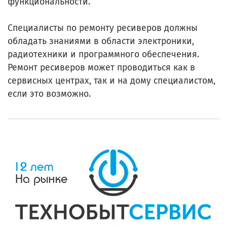
функциональности.
Специалисты по ремонту ресиверов должны
обладать знаниями в области электроники,
радиотехники и программного обеспечения.
Ремонт ресиверов может проводиться как в
сервисных центрах, так и на дому специалистом,
если это возможно.