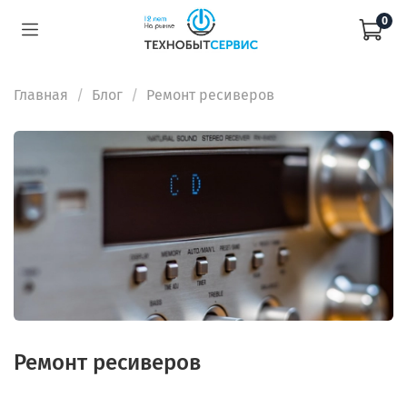
0
Главная
Блог
Ремонт ресиверов
Ремонт ресиверов