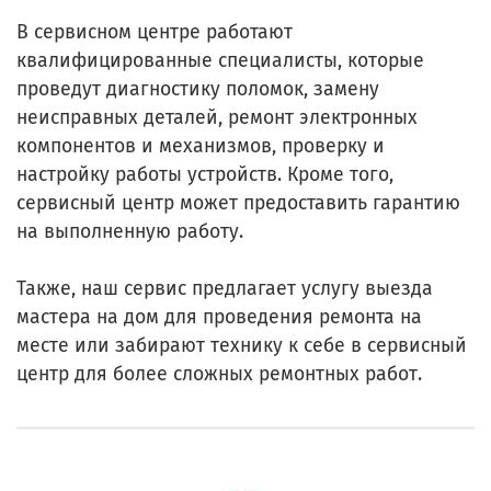
В сервисном центре работают
квалифицированные специалисты, которые
проведут диагностику поломок, замену
неисправных деталей, ремонт электронных
компонентов и механизмов, проверку и
настройку работы устройств. Кроме того,
сервисный центр может предоставить гарантию
на выполненную работу.
Также, наш сервис предлагает услугу выезда
мастера на дом для проведения ремонта на
месте или забирают технику к себе в сервисный
центр для более сложных ремонтных работ.