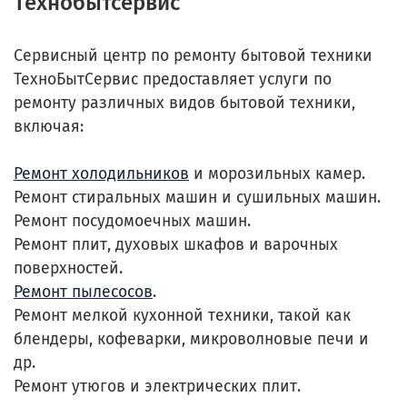
Технобытсервис
Сервисный центр по ремонту бытовой техники
ТехноБытСервис предоставляет услуги по
ремонту различных видов бытовой техники,
включая:
Ремонт холодильников
и морозильных камер.
Ремонт стиральных машин и сушильных машин.
Ремонт посудомоечных машин.
Ремонт плит, духовых шкафов и варочных
поверхностей.
Ремонт пылесосов
.
Ремонт мелкой кухонной техники, такой как
блендеры, кофеварки, микроволновые печи и
др.
Ремонт утюгов и электрических плит.