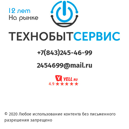
+7(843)245-46-99
2454699@mail.ru
© 2020 Любое использование контента без письменного
разрешения запрещено