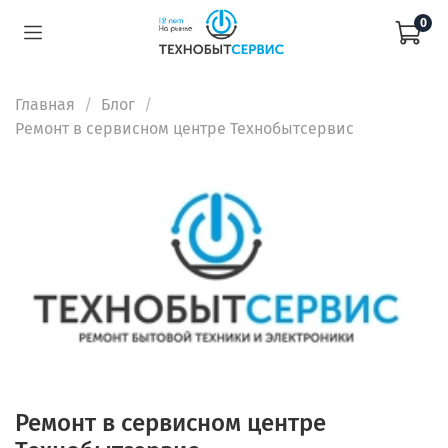
0
Главная
Блог
Ремонт в сервисном центре Технобытсервис
Ремонт в сервисном центре