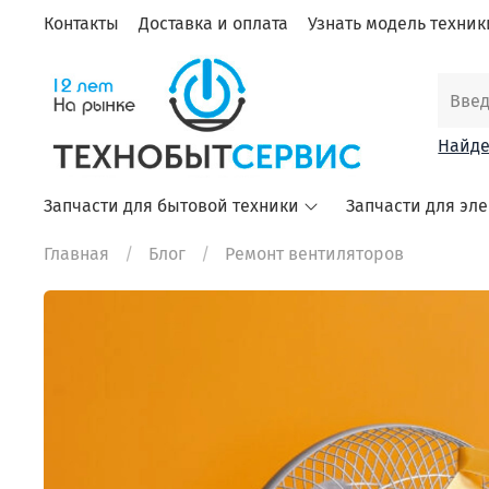
Контакты
Доставка и оплата
Узнать модель техники
Найде
Запчасти для бытовой техники
Запчасти для эл
Главная
Блог
Ремонт вентиляторов