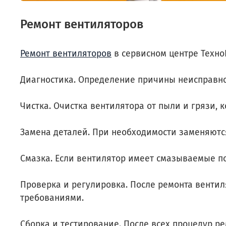
Ремонт вентиляторов
Ремонт вентиляторов
в сервисном центре Техно
Диагностика. Определение причины неисправно
Чистка. Очистка вентилятора от пыли и грязи, 
Замена деталей. При необходимости заменяютс
Смазка. Если вентилятор имеет смазываемые п
Проверка и регулировка. После ремонта вентил
требованиями.
Сборка и тестирование. После всех процедур р