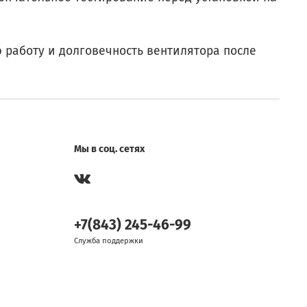
 работу и долговечность вентилятора после
Мы в соц. сетях
+7(843) 245-46-99
Служба поддержки