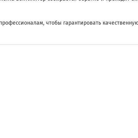
профессионалам, чтобы гарантировать качественную