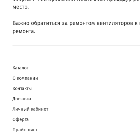
место.
Важно обратиться за ремонтом вентиляторов к 
ремонта.
Каталог
О компании
Контакты
Доставка
Личный кабинет
Оферта
Прайс-лист