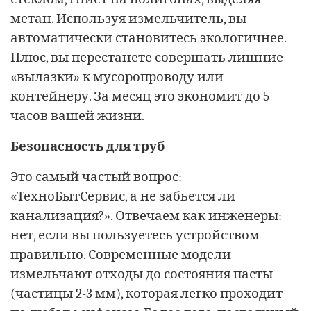
метан. Используя измельчитель, вы
автоматически становитесь экологичнее.
Плюс, вы перестанете совершать лишние
«вылазки» к мусоропроводу или
контейнеру. За месяц это экономит до 5
часов вашей жизни.
Безопасность для труб
Это самый частый вопрос:
«ТехноБытСервис, а не забьется ли
канализация?». Отвечаем как инженеры:
нет, если вы пользуетесь устройством
правильно. Современные модели
измельчают отходы до состояния пасты
(частицы 2-3 мм), которая легко проходит