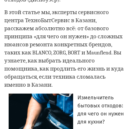
В этой статье мы, эксперты сервисного
центра ТехноБытСервис в Казани,
расскажем абсолютно всё: от базового
принципа «для чего он нужен» до сложных
нюансов ремонта конкретных брендов,
таких как BLANCO, ZORG, BORT и Maunflend. Вы
узнаете, как выбрать идеального
помощника, как продлить его жизнь и куда
обращаться, если техника сломалась
именно в Казани.
Измельчитель
бытовых отходов:
для чего он нужен
для кухни?