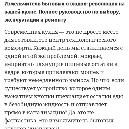
Измельчитель бытовых отходов: революция на
вашей кухне. Полное руководство по выбору,
эксплуатации и ремонту
Современная кухня — это не просто место
для готовки, это центр технологического
комфорта. Каждый день мы сталкиваемся с
одной и той же проблемой: мокрые,
неприятно пахнущие пищевые остатки в
ведре, которые привлекают мошек и
требуют немедленного выноса. Но что, если
существует устройство, которое одним
нажатием кнопки превращает остатки еды
в безобидную жидкость и отправляет
прямо в канализацию? Да, это не
фантастика. Это измельчитель бытовых
отходов (диспоузер).