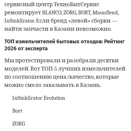
сервисный центр ТехноБытСервис
ремонтирует BLANCO, ZORG, BORT, Maunflend,
InSinkErator. Если бренд «левой» сборки —
найти запчасти в Казани невозможно.
ТОП измельчителей бытовых отходов: Рейтинг
2026 от эксперта
Мы протестировали и разобрали десятки
моделей. Вот ТОП-5 лучших измельчителей
по соотношению цена/качество, которые
можно смело заказывать в Казань.
InSinkErator Evolution
Bort
ZORG