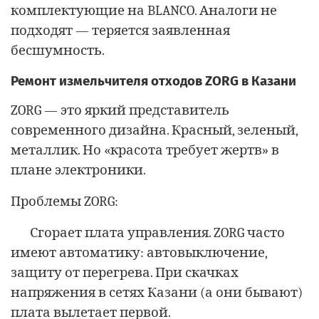
комплектующие на BLANCO. Аналоги не
подходят — теряется заявленная
бесшумность.
Ремонт измельчителя отходов ZORG в Казани
ZORG — это яркий представитель
современного дизайна. Красный, зеленый,
металлик. Но «красота требует жертв» в
плане электроники.
Проблемы ZORG:
Сгорает плата управления. ZORG часто
имеют автоматику: автовыключение,
защиту от перегрева. При скачках
напряжения в сетях Казани (а они бывают)
плата вылетает первой.