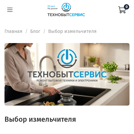
0
Главная
Блог
Выбор измельчителя
Выбор измельчителя