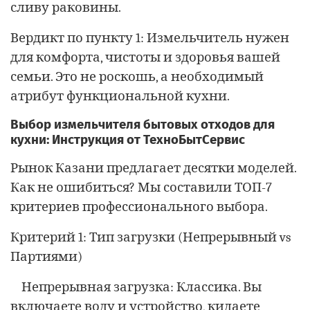
сливу раковины.
Вердикт по пункту 1: Измельчитель нужен
для комфорта, чистоты и здоровья вашей
семьи. Это не роскошь, а необходимый
атрибут функциональной кухни.
Выбор измельчителя бытовых отходов для
кухни: Инструкция от ТехноБытСервис
Рынок Казани предлагает десятки моделей.
Как не ошибиться? Мы составили ТОП-7
критериев профессионального выбора.
Критерий 1: Тип загрузки (Непрерывный vs
Партиями)
Непрерывная загрузка: Классика. Вы
включаете воду и устройство, кидаете