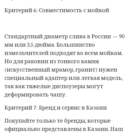
Критерий 6: Совместимость с мойкой
Стандартный диаметр слива в России — 90
мм или 3,5 дюйма. Большинство
измельчителей подходят ко всем мойкам.
Но для раковин из тонкого камня
(искусственный мрамор, гранит) нужен
специальный адаптер или легкая модель,
так как тяжелые диспоузеры могут
деформировать чашу.
Критерий 7: Бренд и сервис в Казани
Покупайте только те бренды, которые
официально представлены в Казани. Наш