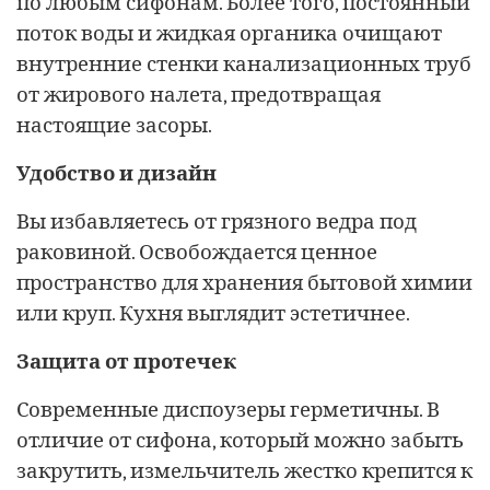
по любым сифонам. Более того, постоянный
поток воды и жидкая органика очищают
внутренние стенки канализационных труб
от жирового налета, предотвращая
настоящие засоры.
Удобство и дизайн
Вы избавляетесь от грязного ведра под
раковиной. Освобождается ценное
пространство для хранения бытовой химии
или круп. Кухня выглядит эстетичнее.
Защита от протечек
Современные диспоузеры герметичны. В
отличие от сифона, который можно забыть
закрутить, измельчитель жестко крепится к