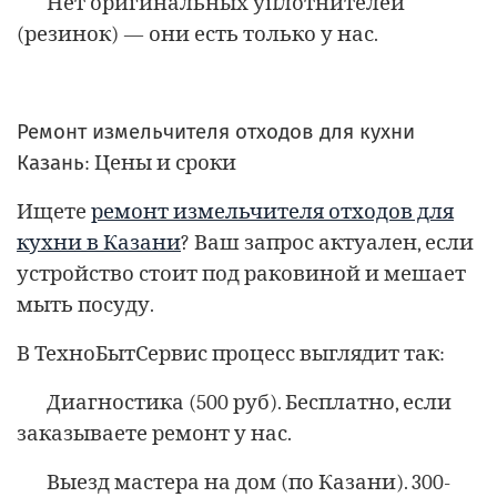
Нет оригинальных уплотнителей
(резинок) — они есть только у нас.
Ремонт измельчителя отходов для кухни
Казань
: Цены и сроки
Ищете
ремонт измельчителя отходов для
кухни в Казани
? Ваш запрос актуален, если
устройство стоит под раковиной и мешает
мыть посуду.
В ТехноБытСервис процесс выглядит так:
Диагностика (500 руб). Бесплатно, если
заказываете ремонт у нас.
Выезд мастера на дом (по Казани). 300-