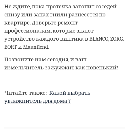
Не ждите, пока протечка затопит соседей
снизу или запах гнили разнесется по
квартире. Доверьте ремонт
профессионалам, которые знают
устройство каждого винтика в BLANCO, ZORG,
BORT и Maunflend.
Позвоните нам сегодня, и ваш
измельчитель зажужжит как новенький!
Читайте также:
Какой выбрать
увлажнитель для дома ?