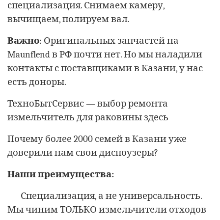
специализация. Снимаем камеру,
вычищаем, полируем вал.
Важно
: Оригинальных запчастей на
Maunflend в РФ почти нет. Но мы наладили
контакты с поставщиками в Казани, у нас
есть доноры.
ТехноБытСервис — выбор ремонта
измельчитель для раковины здесь
Почему более 2000 семей в Казани уже
доверили нам свои диспоузеры?
Наши преимущества:
Специализация, а не универсальность.
Мы чиним ТОЛЬКО измельчители отходов