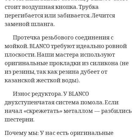
стоит воздушная кнопка. Трубка
перегибается или забивается. Лечится
заменой шланга.
Протечка резьбового соединения с
мойкой. BLANCO требуют идеально ровной
плоскости. Наши мастера используют
оригинальные прокладки из силикона (не
из резины, так как резина дубеет от
казанской жесткой воды).
Износ редуктора. У BLANCO
двухступенчатая система помола. Если
начал «скрежетать» металлом — разбились
шестерни.
Почему мы: У нас есть оригинальные