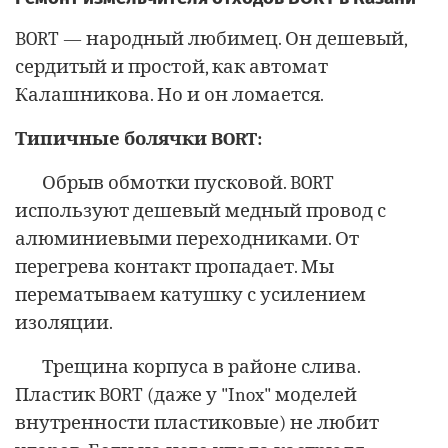
BORT — народный любимец. Он дешевый,
сердитый и простой, как автомат
Калашникова. Но и он ломается.
Типичные болячки BORT:
Обрыв обмотки пусковой. BORT
используют дешевый медный провод с
алюминиевыми переходниками. От
перегрева контакт пропадает. Мы
перематываем катушку с усилением
изоляции.
Трещина корпуса в районе слива.
Пластик BORT (даже у "Inox" моделей
внутренности пластиковые) не любит