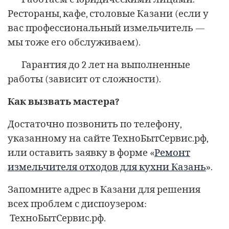
Рестораны, кафе, столовые Казани (если у
вас профессиональный измельчитель —
мы тоже его обслуживаем).
Гарантия до 2 лет на выполненные
работы (зависит от сложности).
Как вызвать мастера?
Достаточно позвонить по телефону,
указанному на сайте ТехноБытСервис.рф,
или оставить заявку в форме «
Ремонт
измельчителя отходов для кухни Казань
».
Запомните адрес в Казани для решения
всех проблем с диспоузером:
ТехноБытСервис.рф.