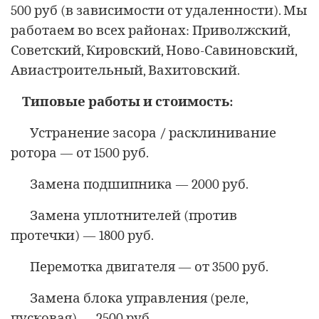
500 руб (в зависимости от удаленности). Мы
работаем во всех районах: Приволжский,
Советский, Кировский, Ново-Савиновский,
Авиастроительный, Вахитовский.
Типовые работы и стоимость:
Устранение засора / расклинивание
ротора — от 1500 руб.
Замена подшипника — 2000 руб.
Замена уплотнителей (против
протечки) — 1800 руб.
Перемотка двигателя — от 3500 руб.
Замена блока управления (реле,
пусковая) — 2500 руб.