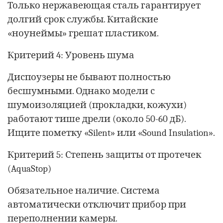
Только нержавеющая сталь гарантирует
долгий срок службы. Китайские
«ноунеймы» грешат пластиком.
Критерий 4: Уровень шума
Диспоузеры не бывают полностью
бесшумными. Однако модели с
шумоизоляцией (прокладки, кожухи)
работают тише дрели (около 50-60 дБ).
Ищите пометку «Silent» или «Sound Insulation».
Критерий 5: Степень защиты от протечек
(AquaStop)
Обязательное наличие. Система
автоматически отключит прибор при
переполнении камеры.