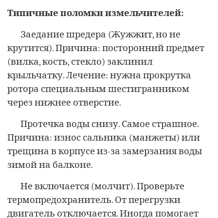
Типичные поломки измельчителей:
Заедание шредера (Жужжит, но не
крутится). Причина: посторонний предмет
(вилка, кость, стекло) заклинил
крыльчатку. Лечение: нужна прокрутка
ротора специальным шестигранником
через нижнее отверстие.
Протечка воды снизу. Самое страшное.
Причина: износ сальника (манжеты) или
трещина в корпусе из-за замерзания воды
зимой на балконе.
Не включается (молчит). Проверьте
термопредохранитель. От перегрузки
двигатель отключается. Иногда помогает