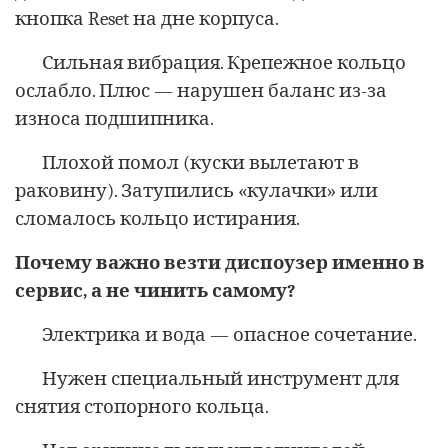
кнопка Reset на дне корпуса.
Сильная вибрация. Крепежное кольцо
ослабло. Плюс — нарушен баланс из-за
износа подшипника.
Плохой помол (куски вылетают в
раковину). Затупились «кулачки» или
сломалось кольцо истирания.
Почему важно везти диспоузер именно в
сервис, а не чинить самому?
Электрика и вода — опасное сочетание.
Нужен специальный инструмент для
снятия стопорного кольца.