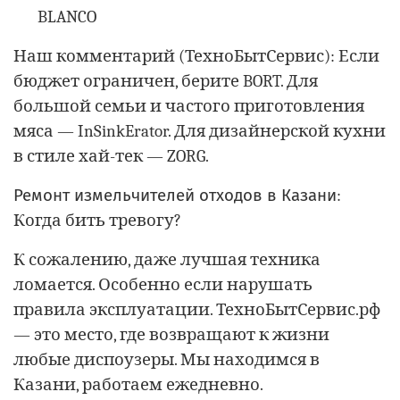
BLANCO
Наш комментарий (ТехноБытСервис): Если
бюджет ограничен, берите BORT. Для
большой семьи и частого приготовления
мяса — InSinkErator. Для дизайнерской кухни
в стиле хай-тек — ZORG.
Ремонт измельчителей отходов в Казани
:
Когда бить тревогу?
К сожалению, даже лучшая техника
ломается. Особенно если нарушать
правила эксплуатации. ТехноБытСервис.рф
— это место, где возвращают к жизни
любые диспоузеры. Мы находимся в
Казани, работаем ежедневно.