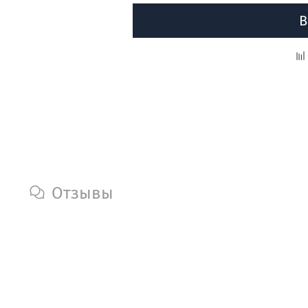
В
Отзывы