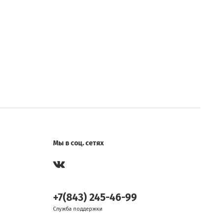
Мы в соц. сетях
+7(843) 245-46-99
Служба поддержки