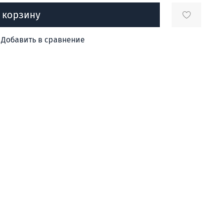
 корзину
Добавить в сравнение