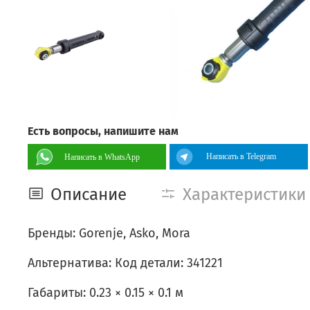
Есть вопросы, напишите нам
Написать в Telegram
Написать в WhatsApp
Описание
Характеристики
Бренды: Gorenje, Asko, Mora
Альтернатива: Код детали: 341221
Габариты: 0.23 × 0.15 × 0.1 м