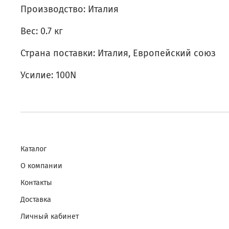
Производство: Италия
Вес: 0.7 кг
Страна поставки: Италия, Европейский союз
Усилие: 100N
Каталог
О компании
Контакты
Доставка
Личный кабинет