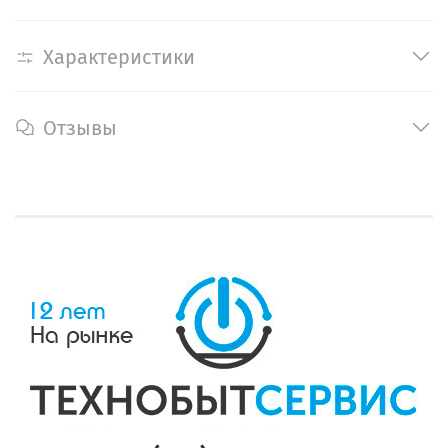
Характеристики
Отзывы