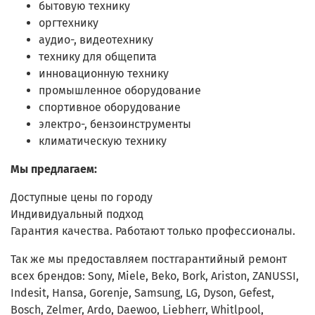
бытовую технику
оргтехнику
аудио-, видеотехнику
технику для общепита
инновационную технику
промышленное оборудование
спортивное оборудование
электро-, бензоинструменты
климатическую технику
Мы предлагаем:
Доступные цены по городу
Индивидуальный подход
Гарантия качества. Работают только профессионалы.
Так же мы предоставляем постгарантийный ремонт
всех брендов: Sony, Miele, Beko, Bork, Ariston, ZANUSSI,
Indesit, Hansa, Gorenje, Samsung, LG, Dyson, Gefest,
Bosch, Zelmer, Ardo, Daewoo, Liebherr, Whitlpool,