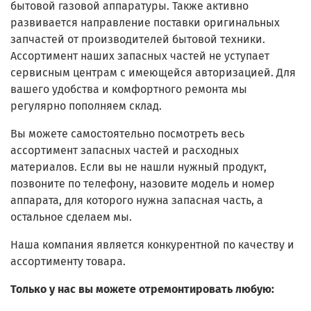
бытовой газовой аппаратуры. Также активно
развивается направление поставки оригинальных
запчастей от производителей бытовой техники.
Ассортимент наших запасных частей не уступает
сервисным центрам с имеющейся авторизацией. Для
вашего удобства и комфортного ремонта мы
регулярно пополняем склад.
Вы можете самостоятельно посмотреть весь
ассортимент запасных частей и расходных
материалов. Если вы не нашли нужный продукт,
позвоните по телефону, назовите модель и номер
аппарата, для которого нужна запасная часть, а
остальное сделаем мы.
Наша компания является конкурентной по качеству и
ассортименту товара.
Только у нас вы можете отремонтировать любую: