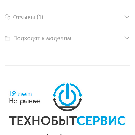
Отзывы (1)
Подходят к моделям