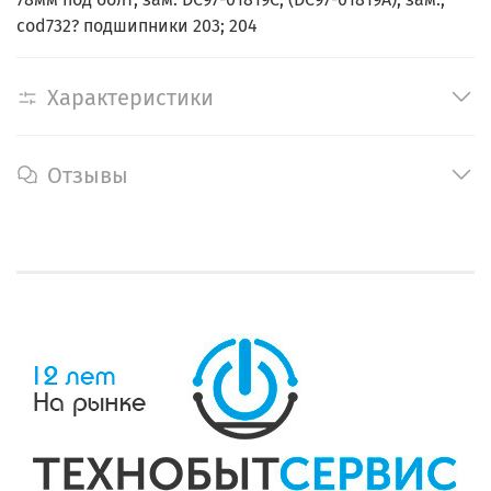
cod732? подшипники 203; 204
Характеристики
Отзывы