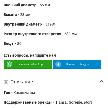
Внешний диаметр
- 55 мм
Высота
- 28 мм
Внутренний диаметр
- 33 мм
Размер внутреннего отверстия
- 6*8 мм
Вес, г
- 80
Есть вопросы, напишите нам
Написать в Telegram
Написать в WhatsApp
Описание
Тип
- Крыльчатка
Поддерживаемые бренды
- Hansa,
Gorenje, Mora