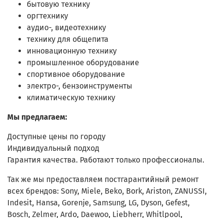
бытовую технику
оргтехнику
аудио-, видеотехнику
технику для общепита
инновационную технику
промышленное оборудование
спортивное оборудование
электро-, бензоинструменты
климатическую технику
Мы предлагаем:
Доступные цены по городу
Индивидуальный подход
Гарантия качества. Работают только профессионалы.
Так же мы предоставляем постгарантийный ремонт
всех брендов: Sony, Miele, Beko, Bork, Ariston, ZANUSSI,
Indesit, Hansa, Gorenje, Samsung, LG, Dyson, Gefest,
Bosch, Zelmer, Ardo, Daewoo, Liebherr, Whitlpool,