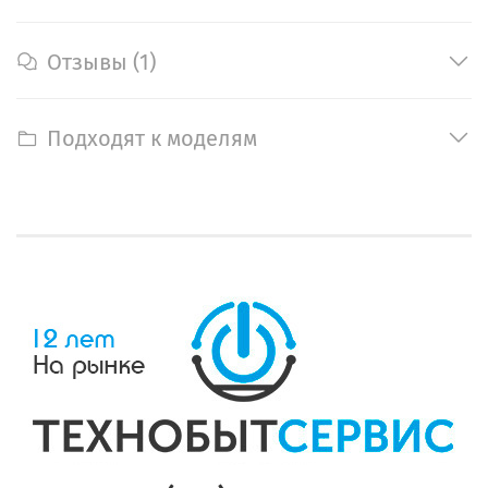
Отзывы (1)
Подходят к моделям