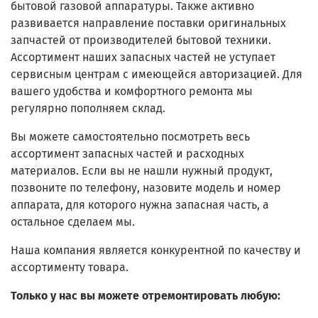
бытовой газовой аппаратуры. Также активно
развивается направление поставки оригинальных
запчастей от производителей бытовой техники.
Ассортимент наших запасных частей не уступает
сервисным центрам с имеющейся авторизацией. Для
вашего удобства и комфортного ремонта мы
регулярно пополняем склад.
Вы можете самостоятельно посмотреть весь
ассортимент запасных частей и расходных
материалов. Если вы не нашли нужный продукт,
позвоните по телефону, назовите модель и номер
аппарата, для которого нужна запасная часть, а
остальное сделаем мы.
Наша компания является конкурентной по качеству и
ассортименту товара.
Только у нас вы можете отремонтировать любую: