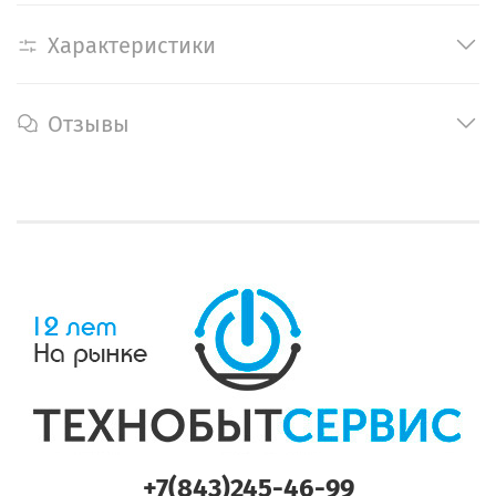
Характеристики
Отзывы
+7(843)245-46-99