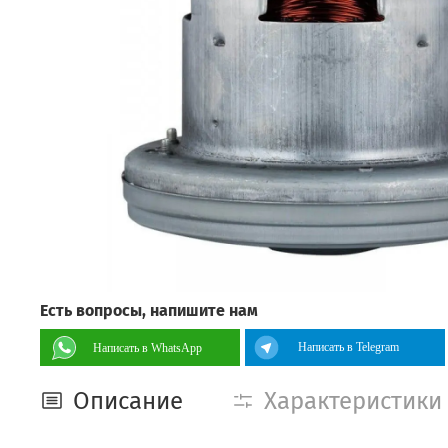
Есть вопросы, напишите нам
Написать в Telegram
Написать в WhatsApp
Описание
Характеристики