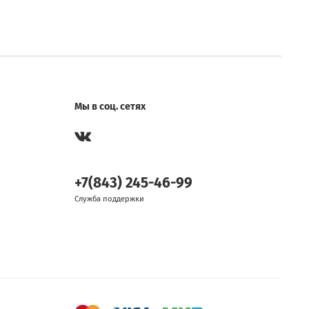
Мы в соц. сетях
+7(843) 245-46-99
Служба поддержки