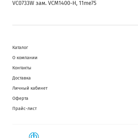
VC0733W зам. VCM1400-H, 11me75
Каталог
О компании
Контакты
Доставка
Личный кабинет
Оферта
Прайс-лист