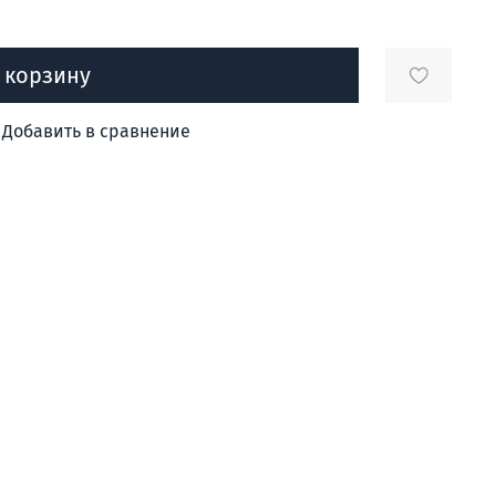
 корзину
Добавить в сравнение