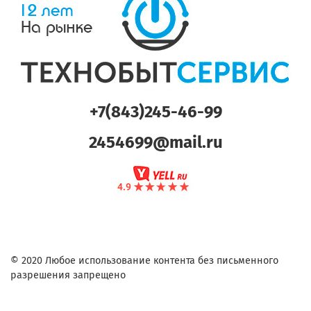
+7(843)245-46-99
2454699@mail.ru
© 2020 Любое использование контента без письменного
разрешения запрещено