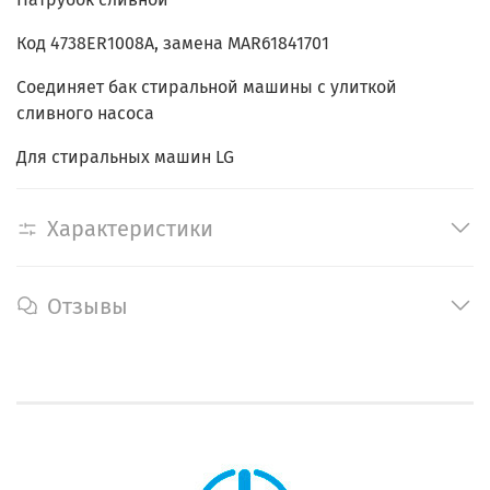
Код 4738ER1008A, замена MAR61841701
Соединяет бак стиральной машины с улиткой
сливного насоса
Для стиральных машин LG
Характеристики
Отзывы