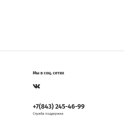
Мы в соц. сетях
+7(843) 245-46-99
Служба поддержки