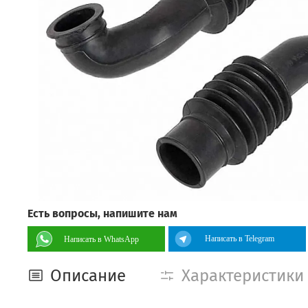
Есть вопросы, напишите нам
Написать в Telegram
Написать в WhatsApp
Описание
Характеристики