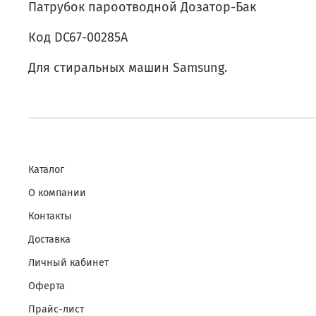
Патрубок пароотводной Дозатор-Бак
Код DC67-00285А
Для стиральных машин Samsung.
Каталог
О компании
Контакты
Доставка
Личный кабинет
Оферта
Прайс-лист