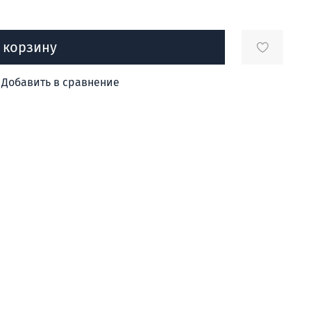
 корзину
Добавить в сравнение