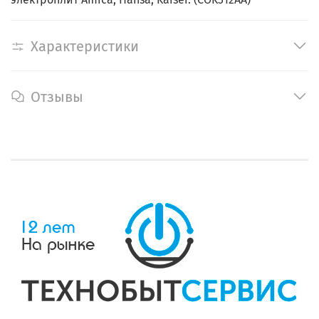
Характеристики
Отзывы