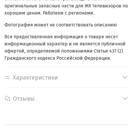
оригинальные запасные части для ЖК телевизоров по
хорошим ценам. Работаем с регионами.
Фотография может не соответствовать описанию
Вся предоставленная информация о товаре несет
информационный характер и не является публичной
офертой, определяемой положениями Статьи 437 (2)
Гражданского кодекса Российской Федерации.
Характеристики
Отзывы