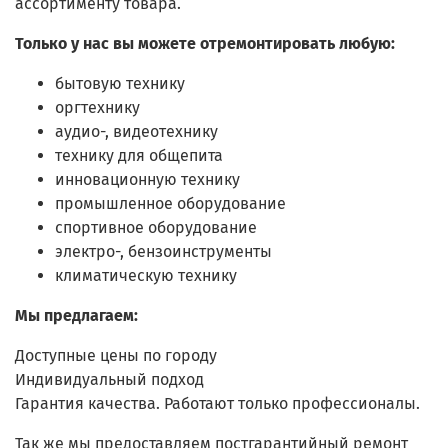
ассортименту товара.
Только у нас вы можете отремонтировать любую:
бытовую технику
оргтехнику
аудио-, видеотехнику
технику для общепита
инновационную технику
промышленное оборудование
спортивное оборудование
электро-, бензоинструменты
климатическую технику
Мы предлагаем:
Доступные цены по городу
Индивидуальный подход
Гарантия качества. Работают только профессионалы.
Так же мы предоставляем постгарантийный ремонт