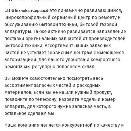
СЦ
«
»
это динамично развивающийся,
ТехноБытСервис
широкопрофильный сервисный центр по ремонту и
обслуживанию бытовой техники, бытовой газовой
аппаратуры. Также активно развивается направление
поставки оригинальных запчастей от производителей
бытовой техники. Ассортимент наших запасных
частей не уступает сервисным центрам с имеющейся
авторизацией. Для вашего удобства и комфортного
ремонта мы регулярно пополняем склад.
Вы можете самостоятельно посмотреть весь
ассортимент запасных частей и расходных
материалов. Если вы не нашли нужный продукт,
позвоните по телефону, назовите модель и номер
аппарата, для которого нужна запасная часть, а
остальное сделаем мы.
Наша компания является конкурентной по качеству и