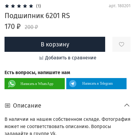
арт.
180201
(1)
Подшипник 6201 RS
170 ₽
200 ₽
В корзину
Добавить в сравнение
Есть вопросы, напишите нам
Написать в Telegram
Написать в WhatsApp
Описание
В наличии на нашем собственном складе. Фотография
может не соответствовать описанию. Вопросы
задавайте в группе Vk.