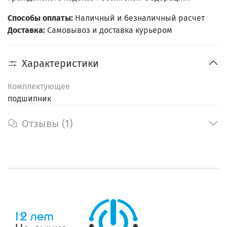
Способы оплаты:
Наличный и безналичный расчет
Доставка:
Самовывоз и доставка курьером
Характеристики
Комплектующее
подшипник
Отзывы (1)