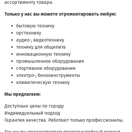
ассортименту товара.
Только у нас вы можете отремонтировать любую:
бытовую технику
оргтехнику
аудио-, видеотехнику
технику для общепита
инновационную технику
промышленное оборудование
спортивное оборудование
электро-, бензоинструменты
климатическую технику
Мы предлагаем:
Доступные цены по городу
Индивидуальный подход
Гарантия качества. Работают только профессионалы.
Так же мы предоставляем постгарантийный ремонт