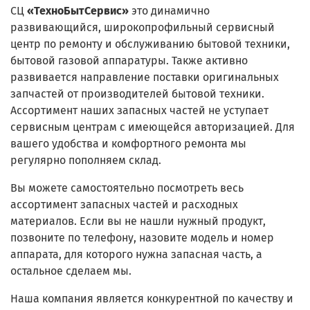
СЦ
«
ТехноБытСервис
»
это динамично
развивающийся, широкопрофильный сервисный
центр по ремонту и обслуживанию бытовой техники,
бытовой газовой аппаратуры. Также активно
развивается направление поставки оригинальных
запчастей от производителей бытовой техники.
Ассортимент наших запасных частей не уступает
сервисным центрам с имеющейся авторизацией. Для
вашего удобства и комфортного ремонта мы
регулярно пополняем склад.
Вы можете самостоятельно посмотреть весь
ассортимент запасных частей и расходных
материалов. Если вы не нашли нужный продукт,
позвоните по телефону, назовите модель и номер
аппарата, для которого нужна запасная часть, а
остальное сделаем мы.
Наша компания является конкурентной по качеству и