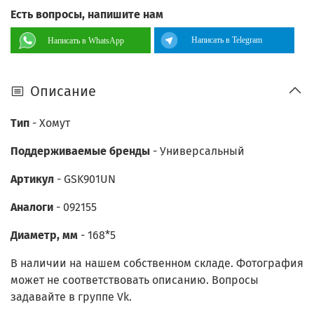
Есть вопросы, напишите нам
Написать в Telegram
Написать в WhatsApp
Описание
Тип
- Хомут
Поддерживаемые бренды
-
Универсальный
Артикул
- GSK901UN
Аналоги
- 092155
Диаметр, мм
- 168*5
В наличии на нашем собственном складе. Фотография
может не соответствовать описанию. Вопросы
задавайте в группе Vk.