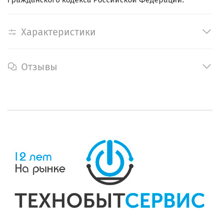
Характеристики
Отзывы