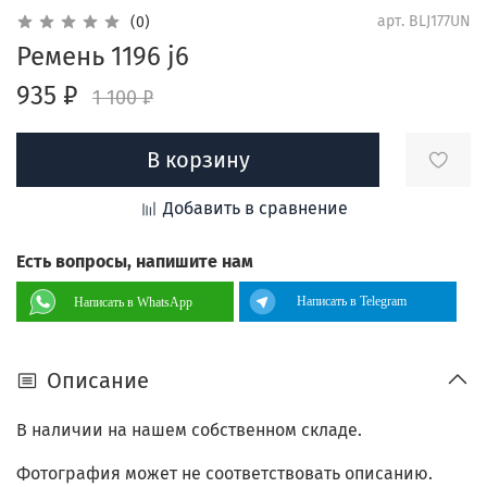
арт.
BLJ177UN
(0)
Ремень 1196 j6
935 ₽
1 100 ₽
В корзину
Добавить в сравнение
Есть вопросы, напишите нам
Написать в Telegram
Написать в WhatsApp
Описание
В наличии на нашем собственном складе.
Фотография может не соответствовать описанию.