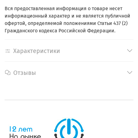
Вся предоставленная информация о товаре несет
информационный характер и не является публичной
офертой, определяемой положениями Статьи 437 (2)
Гражданского кодекса Российской Федерации.
Характеристики
Отзывы