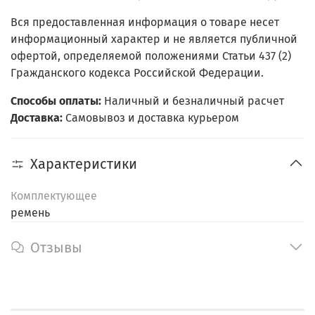
Вся предоставленная информация о товаре несет
информационный характер и не является публичной
офертой, определяемой положениями Статьи 437 (2)
Гражданского кодекса Российской Федерации.
Способы оплаты:
Наличный и безналичный расчет
Доставка:
Самовывоз и доставка курьером
Характеристики
Комплектующее
ремень
Отзывы