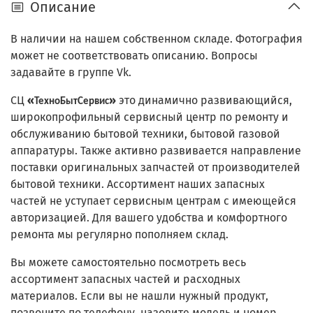
Описание
В наличии на нашем собственном складе. Фотография
может не соответствовать описанию. Вопросы
задавайте в группе Vk.
СЦ
«
»
это динамично развивающийся,
ТехноБытСервис
широкопрофильный сервисный центр по ремонту и
обслуживанию бытовой техники, бытовой газовой
аппаратуры. Также активно развивается направление
поставки оригинальных запчастей от производителей
бытовой техники. Ассортимент наших запасных
частей не уступает сервисным центрам с имеющейся
авторизацией. Для вашего удобства и комфортного
ремонта мы регулярно пополняем склад.
Вы можете самостоятельно посмотреть весь
ассортимент запасных частей и расходных
материалов. Если вы не нашли нужный продукт,
позвоните по телефону, назовите модель и номер