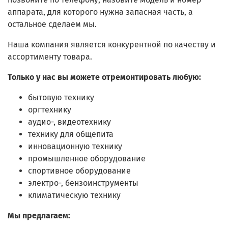
аппарата, для которого нужна запасная часть, а
остальное сделаем мы.
Наша компания является конкурентной по качеству и
ассортименту товара.
Только у нас вы можете отремонтировать любую:
бытовую технику
оргтехнику
аудио-, видеотехнику
технику для общепита
инновационную технику
промышленное оборудование
спортивное оборудование
электро-, бензоинструменты
климатическую технику
Мы предлагаем: