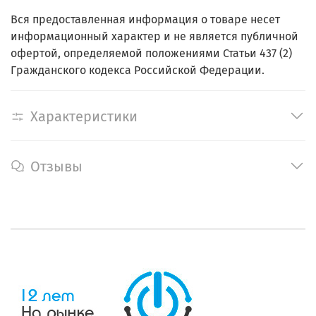
Вся предоставленная информация о товаре несет
информационный характер и не является публичной
офертой, определяемой положениями Статьи 437 (2)
Гражданского кодекса Российской Федерации.
Характеристики
Отзывы