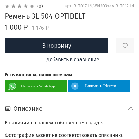
арт.
BLT017UN,WN209зам.BLT017UN
(0)
Ремень 3L 504 OPTIBELT
1 000 ₽
1 176 ₽
В корзину
Добавить в сравнение
Есть вопросы, напишите нам
Написать в Telegram
Написать в WhatsApp
Описание
В наличии на нашем собственном складе.
Фотография может не соответствовать описанию.