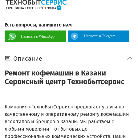
Есть вопросы, напишите нам
Написать в Telegram
Написать в WhatsApp
Описание
Ремонт кофемашин в Казани
Сервисный центр Технобытсервис
Компания «ТехноБытСервис» предлагает услуги по
качественному и оперативному ремонту кофемашин
всех типов и брендов в Казани. Мы работаем с
любыми моделями – от бытовых до
профессиональных коммерческих устройств. Наши