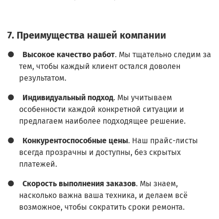
7. Преимущества нашей компании
●
Высокое качество работ
. Мы тщательно следим за
тем, чтобы каждый клиент остался доволен
результатом.
●
Индивидуальный подход
. Мы учитываем
особенности каждой конкретной ситуации и
предлагаем наиболее подходящее решение.
●
Конкурентоспособные цены
. Наш прайс-листы
всегда прозрачны и доступны, без скрытых
платежей.
●
Скорость выполнения заказов
. Мы знаем,
насколько важна ваша техника, и делаем всё
возможное, чтобы сократить сроки ремонта.