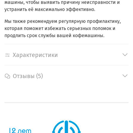
машины, чтобы выявить причину неисправности и
устранить её максимально эффективно.
Мы также рекомендуем регулярную профилактику,
которая поможет избежать серьезных поломок и
продлить срок службы вашей кофемашины.
Характеристики
Отзывы (5)