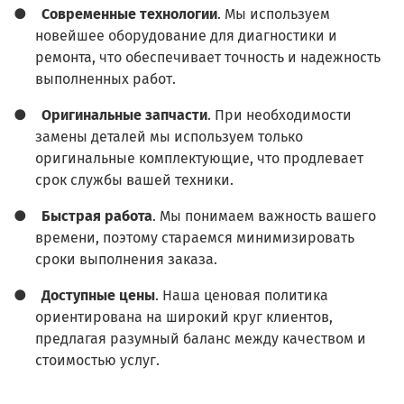
●
Современные технологии
. Мы используем
новейшее оборудование для диагностики и
ремонта, что обеспечивает точность и надежность
выполненных работ.
●
Оригинальные запчасти
. При необходимости
замены деталей мы используем только
оригинальные комплектующие, что продлевает
срок службы вашей техники.
●
Быстрая работа
. Мы понимаем важность вашего
времени, поэтому стараемся минимизировать
сроки выполнения заказа.
●
Доступные цены
. Наша ценовая политика
ориентирована на широкий круг клиентов,
предлагая разумный баланс между качеством и
стоимостью услуг.