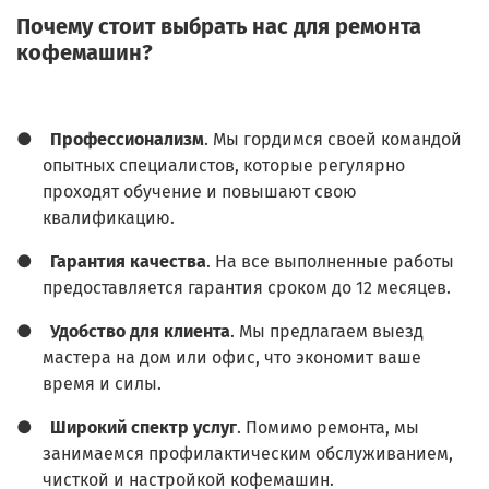
Почему стоит выбрать нас для ремонта
кофемашин?
●
Профессионализм
. Мы гордимся своей командой
опытных специалистов, которые регулярно
проходят обучение и повышают свою
квалификацию.
●
Гарантия качества
. На все выполненные работы
предоставляется гарантия сроком до 12 месяцев.
●
Удобство для клиента
. Мы предлагаем выезд
мастера на дом или офис, что экономит ваше
время и силы.
●
Широкий спектр услуг
. Помимо ремонта, мы
занимаемся профилактическим обслуживанием,
чисткой и настройкой кофемашин.