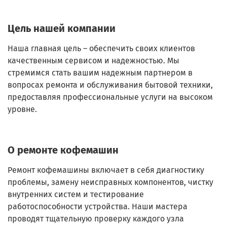
Цель нашей компании
Наша главная цель – обеспечить своих клиентов
качественным сервисом и надежностью. Мы
стремимся стать вашим надежным партнером в
вопросах ремонта и обслуживания бытовой техники,
предоставляя профессиональные услуги на высоком
уровне.
О ремонте кофемашин
Ремонт кофемашины включает в себя диагностику
проблемы, замену неисправных компонентов, чистку
внутренних систем и тестирование
работоспособности устройства. Наши мастера
проводят тщательную проверку каждого узла