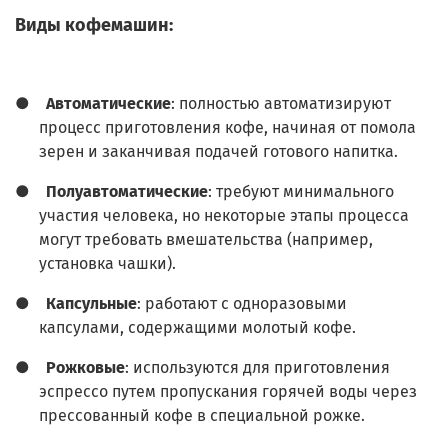
Виды кофемашин:
●
Автоматические
: полностью автоматизируют
процесс приготовления кофе, начиная от помола
зерен и заканчивая подачей готового напитка.
●
Полуавтоматические
: требуют минимального
участия человека, но некоторые этапы процесса
могут требовать вмешательства (например,
установка чашки).
●
Капсульные
: работают с одноразовыми
капсулами, содержащими молотый кофе.
●
Рожковые
: используются для приготовления
эспрессо путем пропускания горячей воды через
прессованный кофе в специальной рожке.