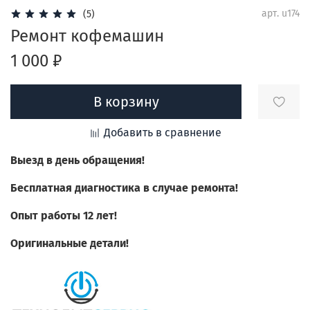
арт.
u174
(5)
Ремонт кофемашин
1 000 ₽
В корзину
Добавить в сравнение
Выезд в день обращения!
Бесплатная диагностика в случае ремонта!
Опыт работы 12 лет!
Оригинальные детали!