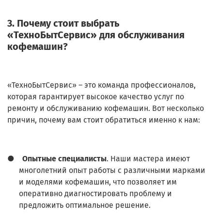
3. Почему стоит выбрать
«ТехноБытСервис» для обслуживания
кофемашин?
«ТехноБытСервис» – это команда профессионалов,
которая гарантирует высокое качество услуг по
ремонту и обслуживанию кофемашин. Вот несколько
причин, почему вам стоит обратиться именно к нам:
●
Опытные специалисты
. Наши мастера имеют
многолетний опыт работы с различными марками
и моделями кофемашин, что позволяет им
оперативно диагностировать проблему и
предложить оптимальное решение.