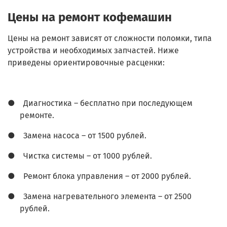
Цены на ремонт кофемашин
Цены на ремонт зависят от сложности поломки, типа
устройства и необходимых запчастей. Ниже
приведены ориентировочные расценки:
●
Диагностика – бесплатно при последующем
ремонте.
●
Замена насоса – от 1500 рублей.
●
Чистка системы – от 1000 рублей.
●
Ремонт блока управления – от 2000 рублей.
●
Замена нагревательного элемента – от 2500
рублей.