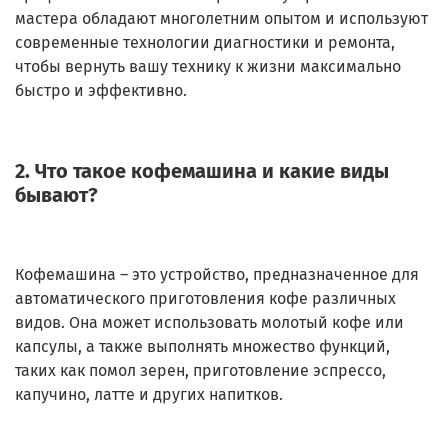
мастера обладают многолетним опытом и используют
современные технологии диагностики и ремонта,
чтобы вернуть вашу технику к жизни максимально
быстро и эффективно.
2. Что такое кофемашина и какие виды
бывают?
Кофемашина – это устройство, предназначенное для
автоматического приготовления кофе различных
видов. Она может использовать молотый кофе или
капсулы, а также выполнять множество функций,
таких как помол зерен, приготовление эспрессо,
капучино, латте и других напитков.