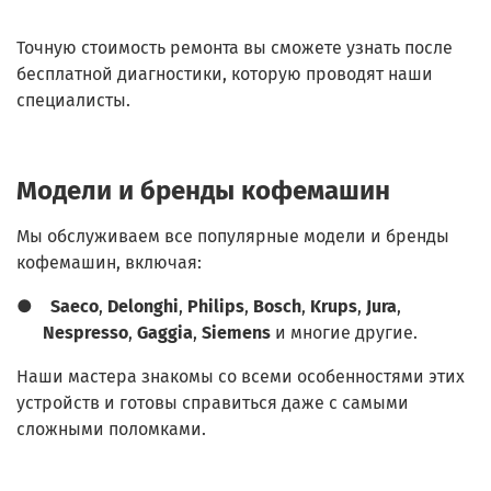
Точную стоимость ремонта вы сможете узнать после
бесплатной диагностики, которую проводят наши
специалисты.
Модели и бренды кофемашин
Мы обслуживаем все популярные модели и бренды
кофемашин, включая:
●
Saeco
,
Delonghi
,
Philips
,
Bosch
,
Krups
,
Jura
,
Nespresso
,
Gaggia
,
Siemens
и многие другие.
Наши мастера знакомы со всеми особенностями этих
устройств и готовы справиться даже с самыми
сложными поломками.