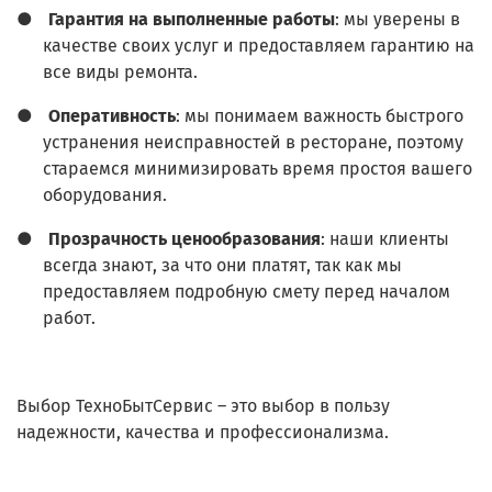
●
Гарантия на выполненные работы
: мы уверены в
качестве своих услуг и предоставляем гарантию на
все виды ремонта.
●
Оперативность
: мы понимаем важность быстрого
устранения неисправностей в ресторане, поэтому
стараемся минимизировать время простоя вашего
оборудования.
●
Прозрачность ценообразования
: наши клиенты
всегда знают, за что они платят, так как мы
предоставляем подробную смету перед началом
работ.
Выбор ТехноБытСервис – это выбор в пользу
надежности, качества и профессионализма.