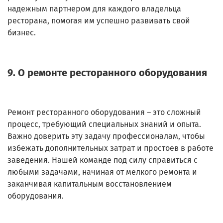
надежным партнером для каждого владельца
ресторана, помогая им успешно развивать свой
бизнес.
9. О ремонте ресторанного оборудования
Ремонт ресторанного оборудования – это сложный
процесс, требующий специальных знаний и опыта.
Важно доверить эту задачу профессионалам, чтобы
избежать дополнительных затрат и простоев в работе
заведения. Нашей команде под силу справиться с
любыми задачами, начиная от мелкого ремонта и
заканчивая капитальным восстановлением
оборудования.