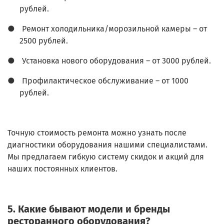
рублей.
●
Ремонт холодильника/морозильной камеры – от
2500 рублей.
●
Установка нового оборудования – от 3000 рублей.
●
Профилактическое обслуживание – от 1000
рублей.
Точную стоимость ремонта можно узнать после
диагностики оборудования нашими специалистами.
Мы предлагаем гибкую систему скидок и акций для
наших постоянных клиентов.
5. Какие бывают модели и бренды
ресторанного оборудования?