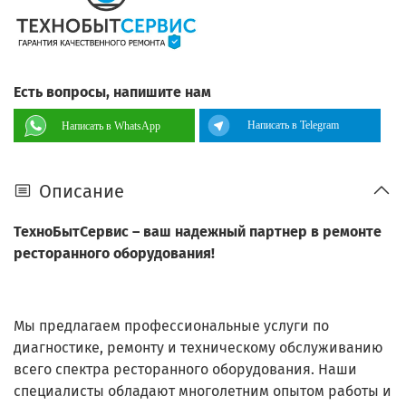
Есть вопросы, напишите нам
Написать в Telegram
Написать в WhatsApp
Описание
ТехноБытСервис – ваш надежный партнер в ремонте
ресторанного оборудования!
Мы предлагаем профессиональные услуги по
диагностике, ремонту и техническому обслуживанию
всего спектра ресторанного оборудования. Наши
специалисты обладают многолетним опытом работы и