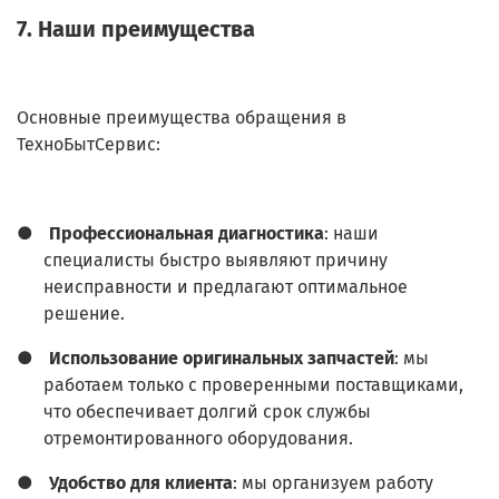
7. Наши преимущества
Основные преимущества обращения в
ТехноБытСервис:
●
Профессиональная диагностика
: наши
специалисты быстро выявляют причину
неисправности и предлагают оптимальное
решение.
●
Использование оригинальных запчастей
: мы
работаем только с проверенными поставщиками,
что обеспечивает долгий срок службы
отремонтированного оборудования.
●
Удобство для клиента
: мы организуем работу