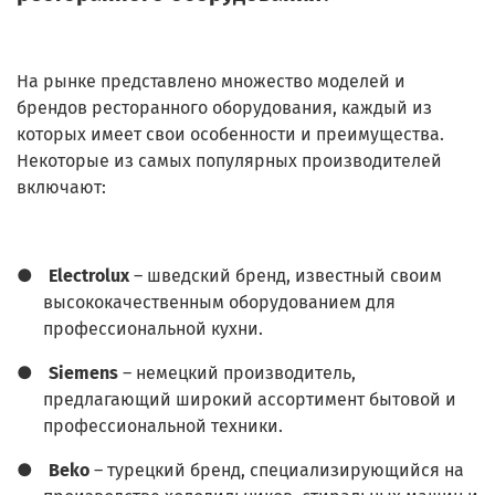
На рынке представлено множество моделей и
брендов ресторанного оборудования, каждый из
которых имеет свои особенности и преимущества.
Некоторые из самых популярных производителей
включают:
●
Electrolux
– шведский бренд, известный своим
высококачественным оборудованием для
профессиональной кухни.
●
Siemens
– немецкий производитель,
предлагающий широкий ассортимент бытовой и
профессиональной техники.
●
Beko
– турецкий бренд, специализирующийся на