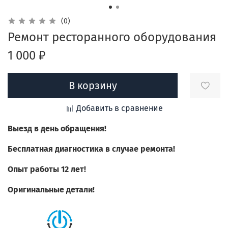
(0)
Ремонт ресторанного оборудования
1 000 ₽
В корзину
Добавить в сравнение
Выезд в день обращения!
Бесплатная диагностика в случае ремонта!
Опыт работы 12 лет!
Оригинальные детали!