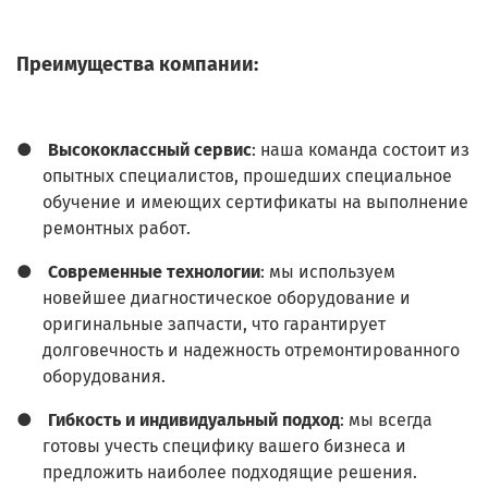
Преимущества компании:
●
Высококлассный сервис
: наша команда состоит из
опытных специалистов, прошедших специальное
обучение и имеющих сертификаты на выполнение
ремонтных работ.
●
Современные технологии
: мы используем
новейшее диагностическое оборудование и
оригинальные запчасти, что гарантирует
долговечность и надежность отремонтированного
оборудования.
●
Гибкость и индивидуальный подход
: мы всегда
готовы учесть специфику вашего бизнеса и
предложить наиболее подходящие решения.