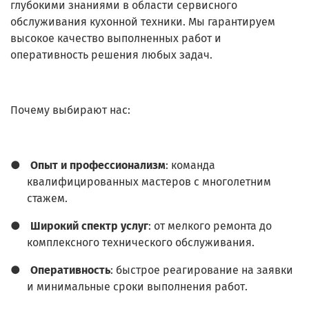
глубокими знаниями в области сервисного
обслуживания кухонной техники. Мы гарантируем
высокое качество выполненных работ и
оперативность решения любых задач.
Почему выбирают нас:
●
Опыт и профессионализм
: команда
квалифицированных мастеров с многолетним
стажем.
●
Широкий спектр услуг
: от мелкого ремонта до
комплексного технического обслуживания.
●
Оперативность
: быстрое реагирование на заявки
и минимальные сроки выполнения работ.