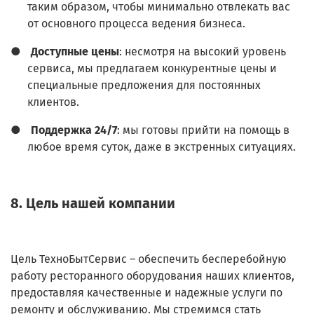
таким образом, чтобы минимально отвлекать вас
от основного процесса ведения бизнеса.
●
Доступные цены
: несмотря на высокий уровень
сервиса, мы предлагаем конкурентные цены и
специальные предложения для постоянных
клиентов.
●
Поддержка 24/7
: мы готовы прийти на помощь в
любое время суток, даже в экстренных ситуациях.
8. Цель нашей компании
Цель ТехноБытСервис – обеспечить бесперебойную
работу ресторанного оборудования наших клиентов,
предоставляя качественные и надежные услуги по
ремонту и обслуживанию. Мы стремимся стать