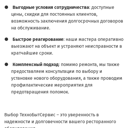
●
Выгодные условия сотрудничества
: доступные
цены, скидки для постоянных клиентов,
возможность заключения долгосрочных договоров
на обслуживание.
●
Быстрое реагирование
: наши мастера оперативно
выезжают на объект и устраняют неисправности в
кратчайшие сроки.
●
Комплексный подход
: помимо ремонта, мы также
предоставляем консультации по выбору и
установке нового оборудования, а также проводим
профилактические мероприятия для
предотвращения поломок.
Выбор ТехноБытСервис – это уверенность в
надежности и долговечности вашего ресторанного