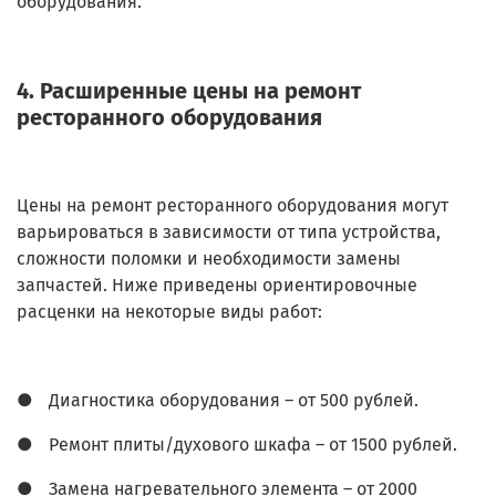
оборудования.
4. Расширенные цены на ремонт
ресторанного оборудования
Цены на ремонт ресторанного оборудования могут
варьироваться в зависимости от типа устройства,
сложности поломки и необходимости замены
запчастей. Ниже приведены ориентировочные
расценки на некоторые виды работ:
●
Диагностика оборудования – от 500 рублей.
●
Ремонт плиты/духового шкафа – от 1500 рублей.
●
Замена нагревательного элемента – от 2000