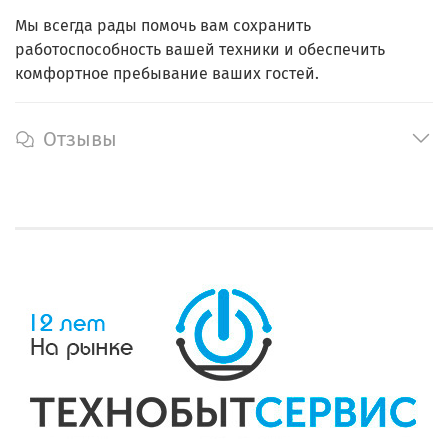
Мы всегда рады помочь вам сохранить
работоспособность вашей техники и обеспечить
комфортное пребывание ваших гостей.
Отзывы