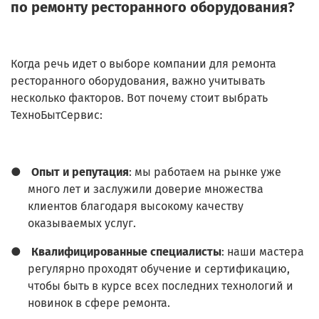
по ремонту ресторанного оборудования?
Когда речь идет о выборе компании для ремонта
ресторанного оборудования, важно учитывать
несколько факторов. Вот почему стоит выбрать
ТехноБытСервис:
●
Опыт и репутация
: мы работаем на рынке уже
много лет и заслужили доверие множества
клиентов благодаря высокому качеству
оказываемых услуг.
●
Квалифицированные специалисты
: наши мастера
регулярно проходят обучение и сертификацию,
чтобы быть в курсе всех последних технологий и
новинок в сфере ремонта.