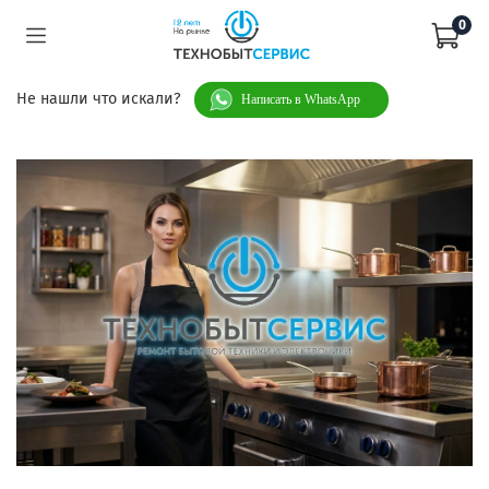
0
Не нашли что искали?
Написать в WhatsApp