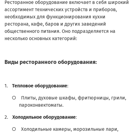
Ресторанное оборудование включает в себя широкий
ассортимент технических устройств и приборов,
необходимых для функционирования кухни
ресторана, кафе, баров и других заведений
общественного питания. Оно подразделяется на
несколько основных категорий:
Виды ресторанного оборудования:
1.
Тепловое оборудование
:
○
Плиты, духовые шкафы, фритюрницы, грили,
пароконвектоматы.
2.
Холодильное оборудование
:
○
Холодильные камеры, морозильные лари,