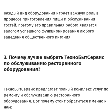
Каждый вид оборудования играет важную роль в
процессе приготовления пищи и обслуживания
гостей, поэтому его правильная работа является
залогом успешного функционирования любого
заведения общественного питания.
3. Почему лучше выбрать ТехноБытСервис
по обслуживанию ресторанного
оборудования?
ТехноБытСервис предлагает полный комплекс услуг по
ремонту и обслуживанию ресторанного
оборудования. Вот почему стоит обратиться именно к
нам: