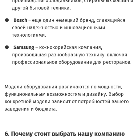
производстве холодильников, стиральных машин и
другой бытовой техники.
●
Bosch
– еще один немецкий бренд, славящийся
своей надежностью и инновационными
технологиями.
●
Samsung
– южнокорейская компания,
производящая разнообразную технику, включая
профессиональное оборудование для ресторанов.
Модели оборудования различаются по мощности,
функциональным возможностям и дизайну. Выбор
конкретной модели зависит от потребностей вашего
заведения и бюджета.
6. Почему стоит выбрать нашу компанию