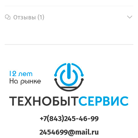
Отзывы (1)
+7(843)245-46-99
2454699@mail.ru