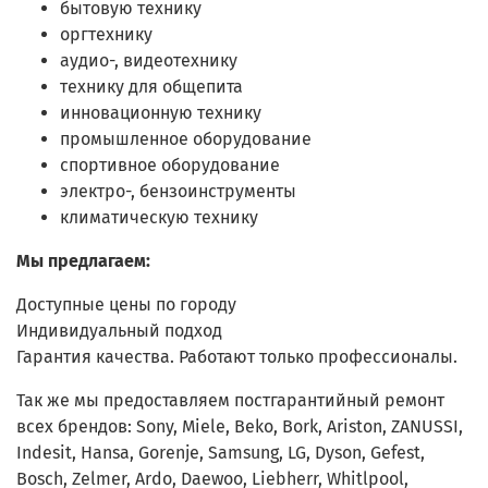
бытовую технику
оргтехнику
аудио-, видеотехнику
технику для общепита
инновационную технику
промышленное оборудование
спортивное оборудование
электро-, бензоинструменты
климатическую технику
Мы предлагаем:
Доступные цены по городу
Индивидуальный подход
Гарантия качества. Работают только профессионалы.
Так же мы предоставляем постгарантийный ремонт
всех брендов: Sony, Miele, Beko, Bork, Ariston, ZANUSSI,
Indesit, Hansa, Gorenje, Samsung, LG, Dyson, Gefest,
Bosch, Zelmer, Ardo, Daewoo, Liebherr, Whitlpool,