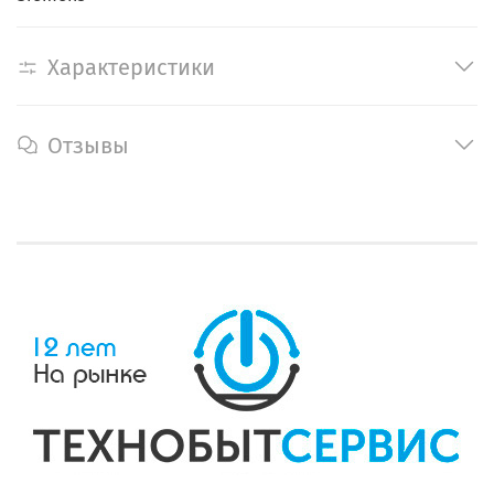
Характеристики
Отзывы