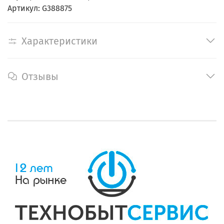
Артикул: G388875
Характеристики
Отзывы