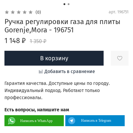
арт.
196751
(0)
Ручка регулировки газа для плиты
Gorenje,Mora - 196751
1 148 ₽
1 350 ₽
В корзину
Добавить в сравнение
Гарантия качества. Доступные цены по городу.
Индивидуальный подход. Работают только
профессионалы.
Есть вопросы, напишите нам
Написать в Telegram
Написать в WhatsApp