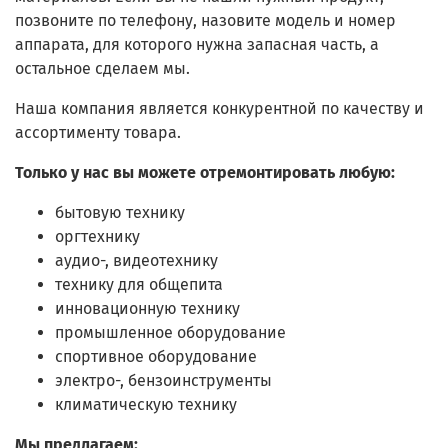
позвоните по телефону, назовите модель и номер
аппарата, для которого нужна запасная часть, а
остальное сделаем мы.
Наша компания является конкурентной по качеству и
ассортименту товара.
Только у нас вы можете отремонтировать любую:
бытовую технику
оргтехнику
аудио-, видеотехнику
технику для общепита
инновационную технику
промышленное оборудование
спортивное оборудование
электро-, бензоинструменты
климатическую технику
Мы предлагаем: