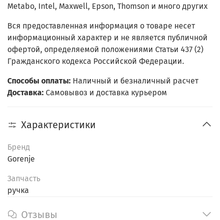
Metabo, Intel, Maxwell, Epson, Thomson и много других
Вся предоставленная информация о товаре несет
информационный характер и не является публичной
офертой, определяемой положениями Статьи 437 (2)
Гражданского кодекса Российской Федерации.
Способы оплаты:
Наличный и безналичный расчет
Доставка:
Самовывоз и доставка курьером
Характеристики
Бренд
Gorenje
Запчасть
ручка
Отзывы