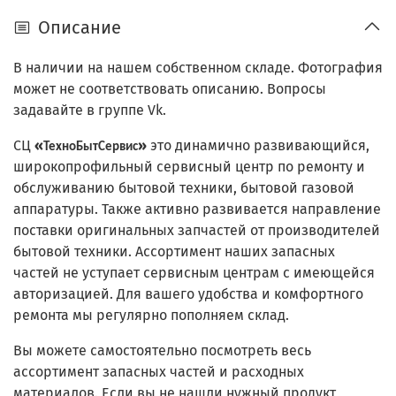
Описание
В наличии на нашем собственном складе. Фотография
может не соответствовать описанию. Вопросы
задавайте в группе Vk.
СЦ
«
»
это динамично развивающийся,
ТехноБытСервис
широкопрофильный сервисный центр по ремонту и
обслуживанию бытовой техники, бытовой газовой
аппаратуры. Также активно развивается направление
поставки оригинальных запчастей от производителей
бытовой техники. Ассортимент наших запасных
частей не уступает сервисным центрам с имеющейся
авторизацией. Для вашего удобства и комфортного
ремонта мы регулярно пополняем склад.
Вы можете самостоятельно посмотреть весь
ассортимент запасных частей и расходных
материалов. Если вы не нашли нужный продукт,