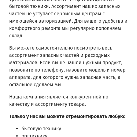
бытовой техники. Ассортимент наших запасных
частей не уступает сервисным центрам с
имеющейся авторизацией. Для вашего удобства и
комфортного ремонта мы регулярно пополняем
склад.
Вы можете самостоятельно посмотреть весь
ассортимент запасных частей и расходных
материалов. Если вы не нашли нужный продукт,
позвоните по телефону, назовите модель и номер
аппарата, для которого нужна запасная часть, а
остальное сделаем мы.
Наша компания является конкурентной по
качеству и ассортименту товара.
Только у нас вы можете отремонтировать любую:
бытовую технику
оргтехнику