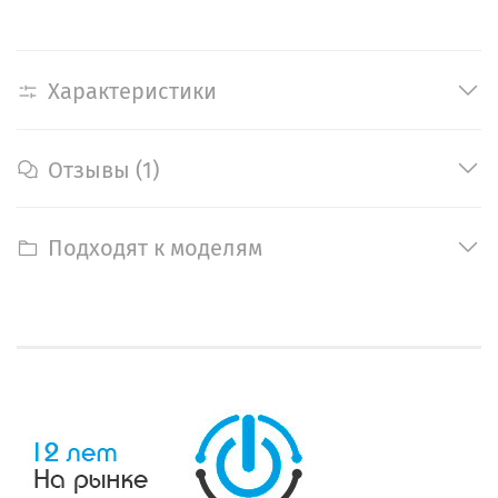
Характеристики
Отзывы (1)
Подходят к моделям