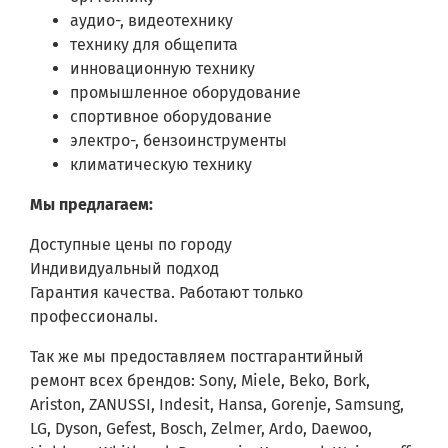
аудио-, видеотехнику
технику для общепита
инновационную технику
промышленное оборудование
спортивное оборудование
электро-, бензоинструменты
климатическую технику
Мы предлагаем:
Доступные цены по городу
Индивидуальный подход
Гарантия качества. Работают только
профессионалы.
Так же мы предоставляем постгарантийный
ремонт всех брендов: Sony, Miele, Beko, Bork,
Ariston, ZANUSSI, Indesit, Hansa, Gorenje, Samsung,
LG, Dyson, Gefest, Bosch, Zelmer, Ardo, Daewoo,