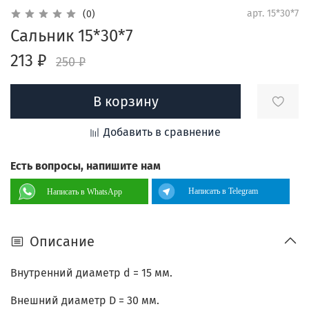
арт.
15*30*7
(0)
Сальник 15*30*7
213 ₽
250 ₽
В корзину
Добавить в сравнение
Есть вопросы, напишите нам
Написать в Telegram
Написать в WhatsApp
Описание
Внутренний диаметр d = 15 мм.
Внешний диаметр D = 30 мм.