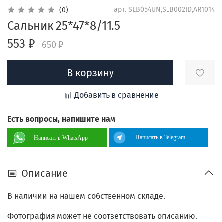
арт.
SLB054UN,SLB002ID,AR1014
(0)
Сальник 25*47*8/11.5
553 ₽
650 ₽
В корзину
Добавить в сравнение
Есть вопросы, напишите нам
Написать в Telegram
Написать в WhatsApp
Описание
В наличии на нашем собственном складе.
Фотография может не соответствовать описанию.