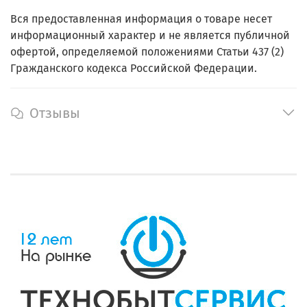
Вся предоставленная информация о товаре несет
информационный характер и не является публичной
офертой, определяемой положениями Статьи 437 (2)
Гражданского кодекса Российской Федерации.
Отзывы