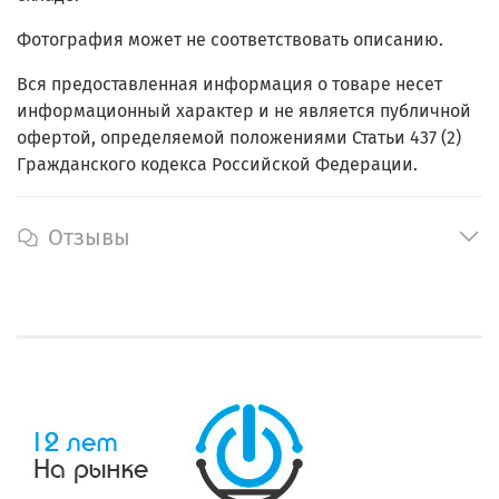
Фотография может не соответствовать описанию.
Вся предоставленная информация о товаре несет
информационный характер и не является публичной
офертой, определяемой положениями Статьи 437 (2)
Гражданского кодекса Российской Федерации.
Отзывы