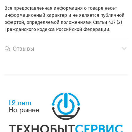
Вся предоставленная информация о товаре несет
информационный характер и не является публичной
офертой, определяемой положениями Статьи 437 (2)
Гражданского кодекса Российской Федерации.
Отзывы