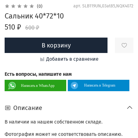
арт.
SLB119UN,03at85,NQK4072
(0)
Сальник 40*72*10
510 ₽
600 ₽
В корзину
Добавить в сравнение
Есть вопросы, напишите нам
Написать в Telegram
Написать в WhatsApp
Описание
В наличии на нашем собственном складе.
Фотография может не соответствовать описанию.