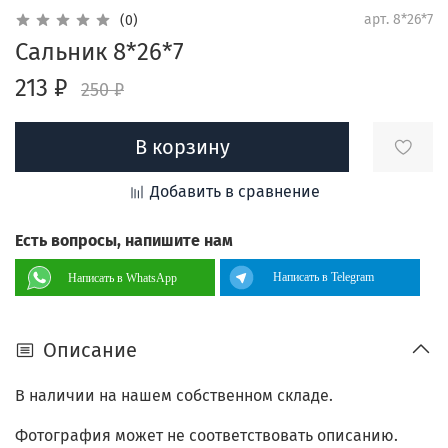
арт.
8*26*7
(0)
Сальник 8*26*7
213 ₽
250 ₽
В корзину
Добавить в сравнение
Есть вопросы, напишите нам
Написать в Telegram
Написать в WhatsApp
Описание
В наличии на нашем собственном складе.
Фотография может не соответствовать описанию.