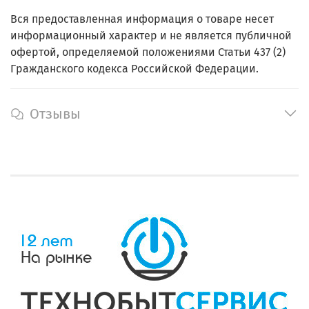
Вся предоставленная информация о товаре несет
информационный характер и не является публичной
офертой, определяемой положениями Статьи 437 (2)
Гражданского кодекса Российской Федерации.
Отзывы