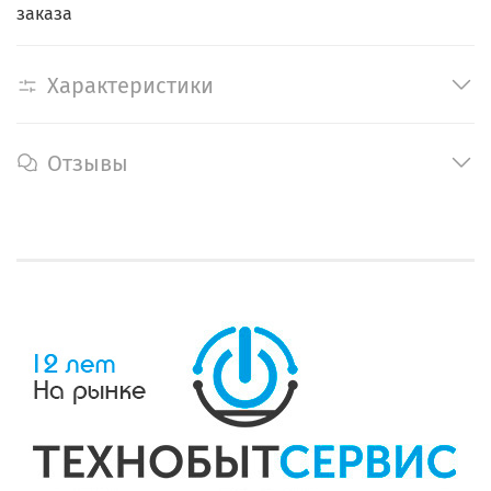
заказа
Характеристики
Отзывы