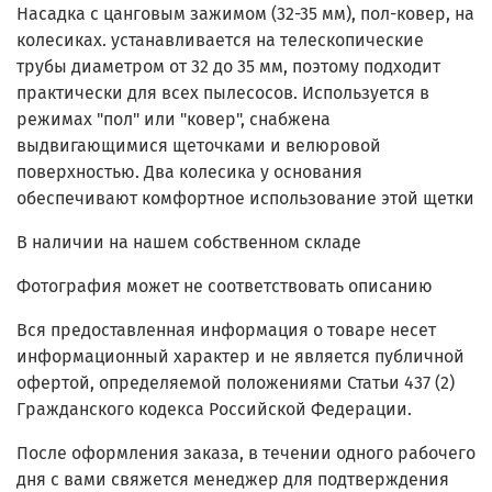
Насадка с цанговым зажимом (32-35 мм), пол-ковер, на
колесиках. устанавливается на телескопические
трубы диаметром от 32 до 35 мм, поэтому подходит
практически для всех пылесосов. Используется в
режимах "пол" или "ковер", снабжена
выдвигающимися щеточками и велюровой
поверхностью. Два колесика у основания
обеспечивают комфортное использование этой щетки
В наличии на нашем собственном складе
Фотография может не соответствовать описанию
Вся предоставленная информация о товаре несет
информационный характер и не является публичной
офертой, определяемой положениями Статьи 437 (2)
Гражданского кодекса Российской Федерации.
После оформления заказа, в течении одного рабочего
дня с вами свяжется менеджер для подтверждения