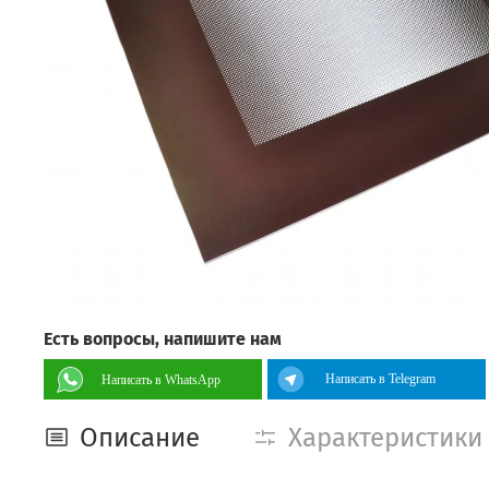
Есть вопросы, напишите нам
Написать в Telegram
Написать в WhatsApp
Описание
Характеристики