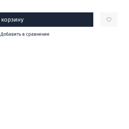
 корзину
Добавить в сравнение