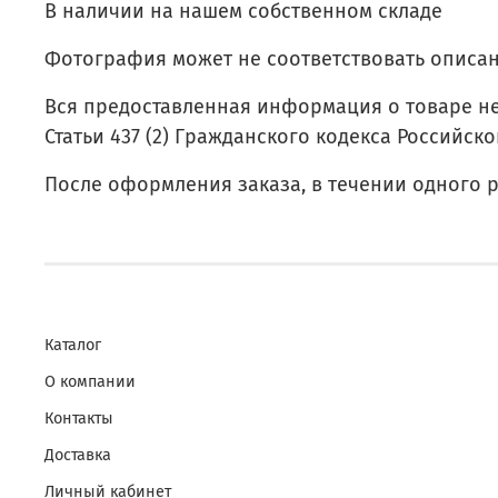
В наличии на нашем собственном складе
Фотография может не соответствовать описа
Вся предоставленная информация о товаре н
Статьи 437 (2) Гражданского кодекса Российск
После оформления заказа, в течении одного 
Каталог
О компании
Контакты
Доставка
Личный кабинет