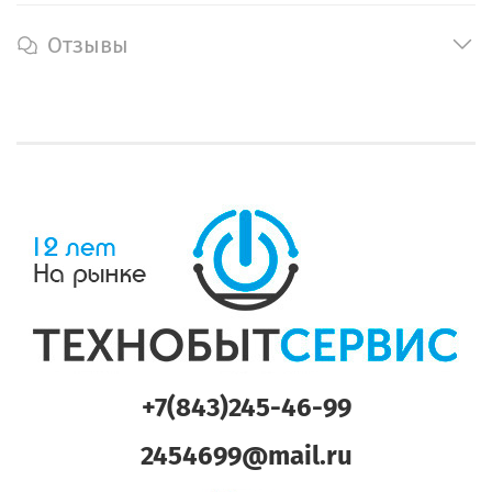
Отзывы
+7(843)245-46-99
2454699@mail.ru