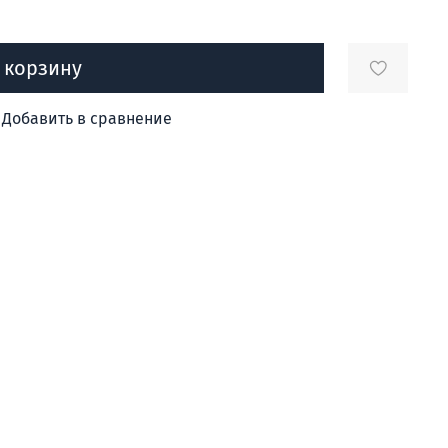
 корзину
Добавить в сравнение