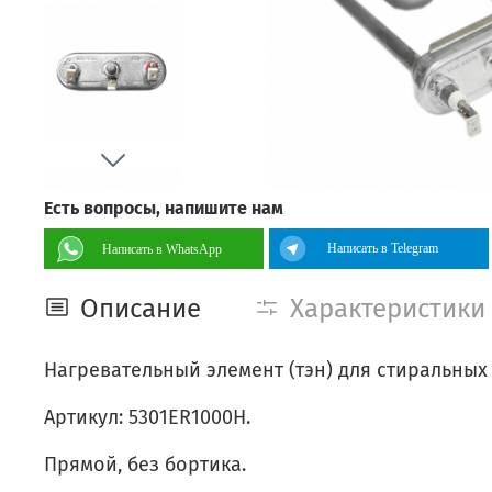
Есть вопросы, напишите нам
Написать в Telegram
Написать в WhatsApp
Описание
Характеристики
Нагревательный элемент (тэн) для стиральны
Артикул: 5301ER1000H.
Прямой, без бортика.