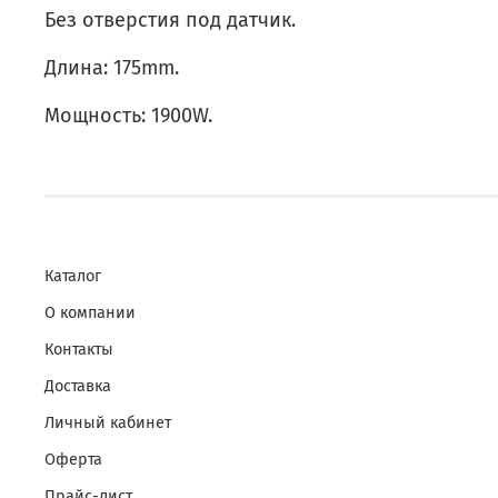
Без отверстия под датчик.
Длина: 175mm.
Мощность: 1900W.
Каталог
О компании
Контакты
Доставка
Личный кабинет
Оферта
Прайс-лист