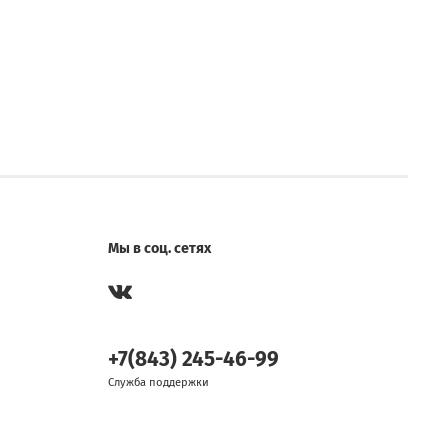
Мы в соц. сетях
+7(843) 245-46-99
Служба поддержки