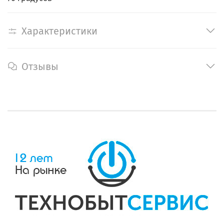
Характеристики
Отзывы