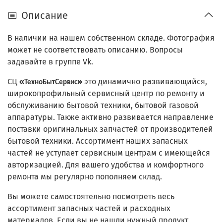
Описание
В наличии на нашем собственном складе. Фотография
может не соответствовать описанию. Вопросы
задавайте в группе Vk.
СЦ
«
»
это динамично развивающийся,
ТехноБытСервис
широкопрофильный сервисный центр по ремонту и
обслуживанию бытовой техники, бытовой газовой
аппаратуры. Также активно развивается направление
поставки оригинальных запчастей от производителей
бытовой техники. Ассортимент наших запасных
частей не уступает сервисным центрам с имеющейся
авторизацией. Для вашего удобства и комфортного
ремонта мы регулярно пополняем склад.
Вы можете самостоятельно посмотреть весь
ассортимент запасных частей и расходных
материалов. Если вы не нашли нужный продукт,