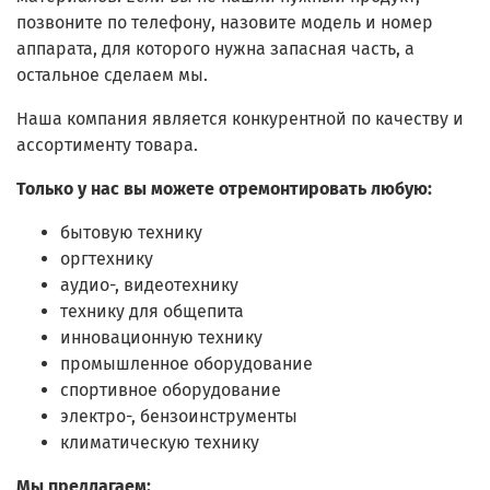
позвоните по телефону, назовите модель и номер
аппарата, для которого нужна запасная часть, а
остальное сделаем мы.
Наша компания является конкурентной по качеству и
ассортименту товара.
Только у нас вы можете отремонтировать любую:
бытовую технику
оргтехнику
аудио-, видеотехнику
технику для общепита
инновационную технику
промышленное оборудование
спортивное оборудование
электро-, бензоинструменты
климатическую технику
Мы предлагаем: