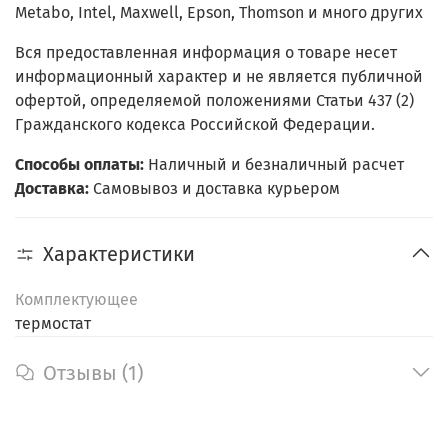
Metabo, Intel, Maxwell, Epson, Thomson и много других
Вся предоставленная информация о товаре несет
информационный характер и не является публичной
офертой, определяемой положениями Статьи 437 (2)
Гражданского кодекса Российской Федерации.
Способы оплаты:
Наличный и безналичный расчет
Доставка:
Самовывоз и доставка курьером
Характеристики
Комплектующее
термостат
Отзывы (1)